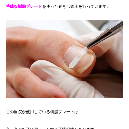
特殊な樹脂プレート
を使った巻き爪矯正を行っています。
この当院が使用している樹脂プレートは