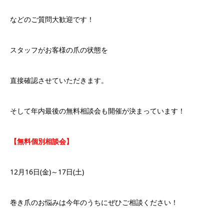
などのご質問大歓迎です！
スタッフがお客様の爪の状態を
直接確認させていただきます。
そして年内最後の無料相談会も開催が決まっています！
【無料個別相談会】
12月16日(金)～17日(土)
巻き爪のお悩みは今年のうちにぜひご相談ください！