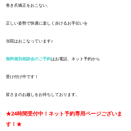
巻き爪矯正をおこない、
正しい姿勢で快適に楽しく歩けるお手伝いを
当院はおこなっています♪
無料個別相談会のご予約
はお電話、ネット予約から
受け付け中です！
皆さまのお越しをお待ちしております。
★24時間受付中！ネット予約専用ページございま
す！★