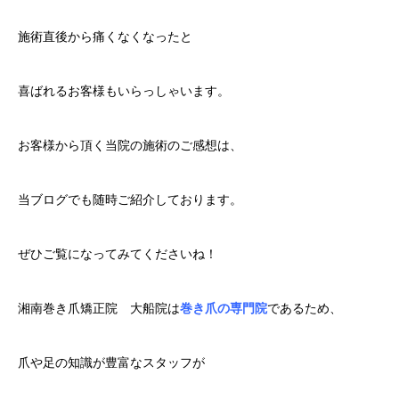
施術直後から痛くなくなったと
喜ばれるお客様もいらっしゃいます。
お客様から頂く当院の施術のご感想は、
当ブログでも随時ご紹介しております。
ぜひご覧になってみてくださいね！
湘南巻き爪矯正院 大船院は
巻き爪の専門院
であるため、
爪や足の知識が豊富なスタッフが