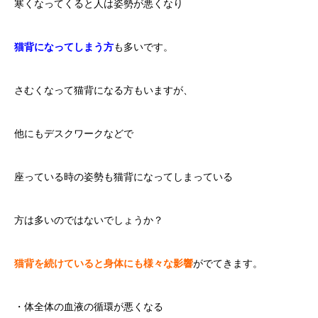
寒くなってくると人は姿勢が悪くなり
猫背になってしまう方
も多いです。
さむくなって猫背になる方もいますが、
他にもデスクワークなどで
座っている時の姿勢も猫背になってしまっている
方は多いのではないでしょうか？
猫背を続けていると身体にも様々な影響
がでてきます。
・体全体の血液の循環が悪くなる