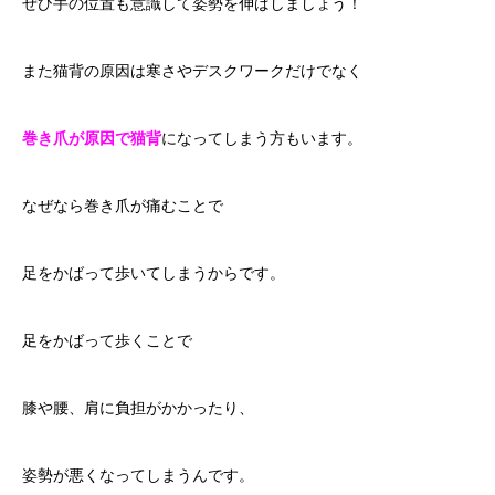
ぜひ手の位置も意識して姿勢を伸ばしましょう！
また猫背の原因は寒さやデスクワークだけでなく
巻き爪が原因で猫背
になってしまう方もいます。
なぜなら巻き爪が痛むことで
足をかばって歩いてしまうからです。
足をかばって歩くことで
膝や腰、肩に負担がかかったり、
姿勢が悪くなってしまうんです。