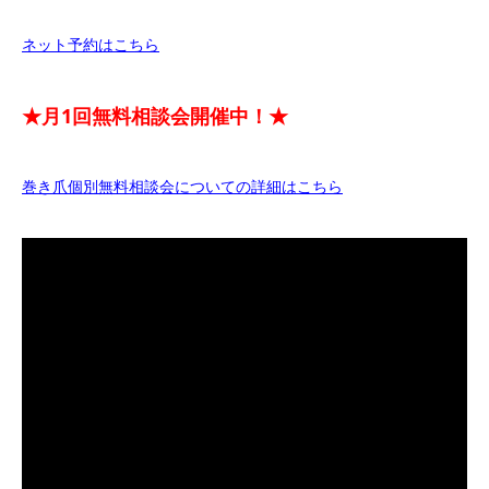
ネット予約はこちら
★月1回無料相談会開催中！★
巻き爪個別無料相談会についての詳細はこちら