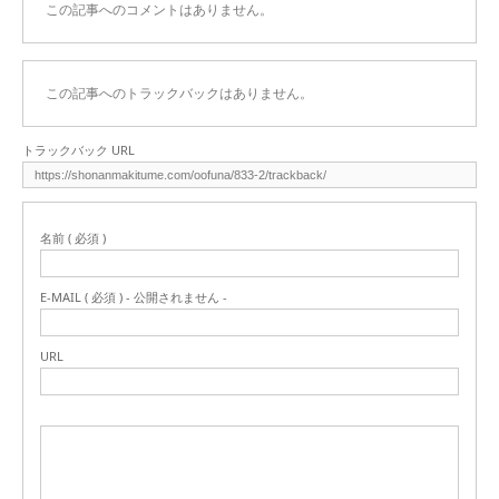
この記事へのコメントはありません。
この記事へのトラックバックはありません。
トラックバック URL
名前 ( 必須 )
E-MAIL ( 必須 ) - 公開されません -
URL