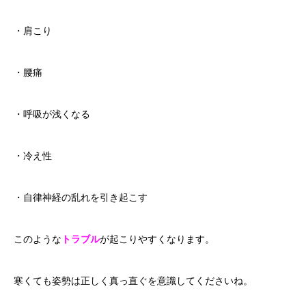
・肩こり
・腰痛
・呼吸が浅くなる
・冷え性
・自律神経の乱れを引き起こす
このような
トラブル
が起こりやすくなります。
寒くても姿勢は正しく真っ直ぐを意識してくださいね。