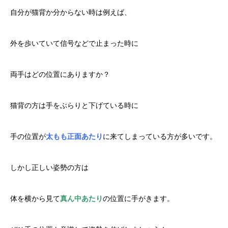
自分が猫背か分からない時は例えば、
外を歩いていて信号などで止まった時に
両手はどの位置にありますか？
猫背の方は手をぶらりと下げている時に
手の位置が
太もも正面あたり
に来てしまっている方が多いです。
しかし正しい姿勢の方は
体を横から見て
真ん中あたり
の位置に手がきます。