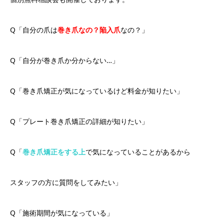
Q「自分の爪は
巻き爪なの？陥入爪
なの？」
Q「自分が巻き爪か分からない…」
Q「巻き爪矯正が気になっているけど料金が知りたい」
Q「プレート巻き爪矯正の詳細が知りたい」
Q「
巻き爪矯正をする上
で気になっていることがあるから
スタッフの方に質問をしてみたい」
Q「施術期間が気になっている」