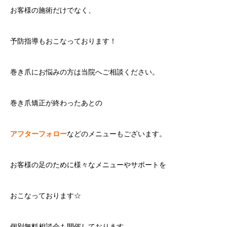
お客様の施術だけでなく、
予防指導もおこなっております！
巻き爪にお悩みの方は当院へご相談ください。
巻き爪矯正が終わったあとの
アフターフォロー
などのメニューもございます。
お客様の足のために様々なメニューやサポートを
おこなっております☆
個別無料相談会も開催しております。