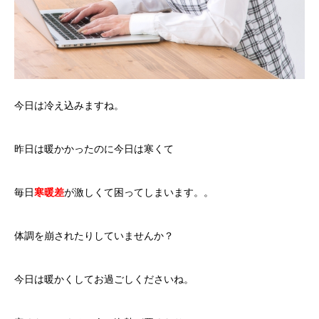
今日は冷え込みますね。
昨日は暖かかったのに今日は寒くて
毎日
寒暖差
が激しくて困ってしまいます。。
体調を崩されたりしていませんか？
今日は暖かくしてお過ごしくださいね。