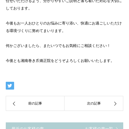
任せいただけるよう、分かりやすいご説明と落ち着いた対応を大切に
しております。
今後もお一人おひとりのお悩みに寄り添い、快適にお過ごしいただけ
る環境づくりに努めてまいります。
何かございましたら、またいつでもお気軽にご相談ください！
今後とも湘南巻き爪矯正院をどうぞよろしくお願いいたします。
前の記事
次の記事
最近のお客様の声
お客様の声一覧