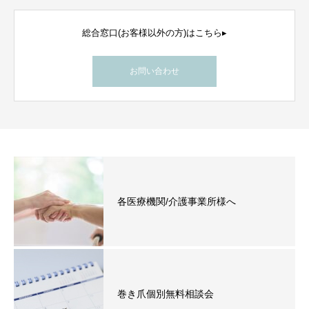
総合窓口(お客様以外の方)はこちら▸
お問い合わせ
各医療機関/介護事業所様へ
巻き爪個別無料相談会