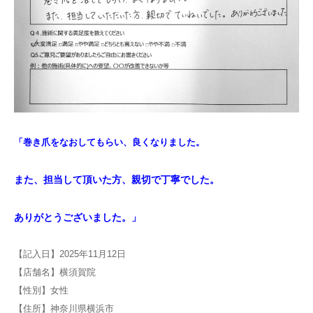
「巻き爪をなおしてもらい、良くなりました。
また、担当して頂いた方、親切で丁寧でした。
ありがとうございました。」
【記入日】2025年11月12日
【店舗名】横須賀院
【性別】女性
【住所】神奈川県横浜市