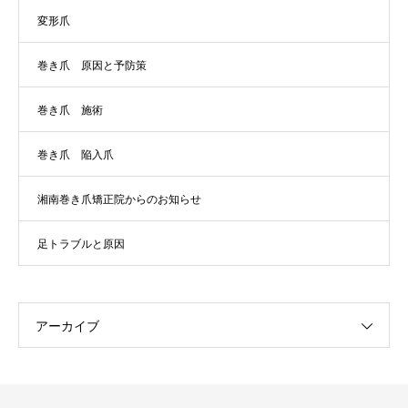
変形爪
巻き爪 原因と予防策
巻き爪 施術
巻き爪 陥入爪
湘南巻き爪矯正院からのお知らせ
足トラブルと原因
アーカイブ