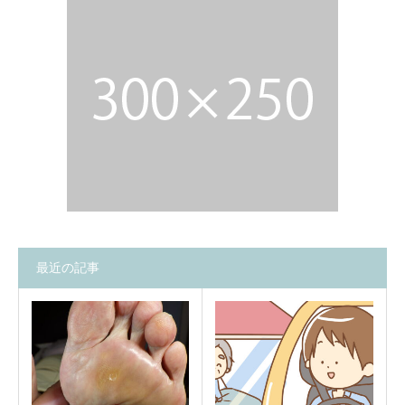
最近の記事