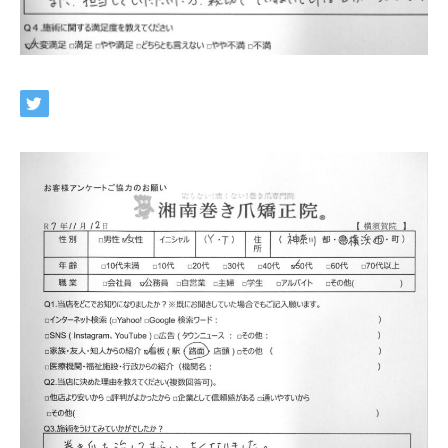
ネット予約