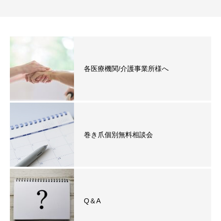
各医療機関/介護事業所様へ
巻き爪個別無料相談会
Q＆A