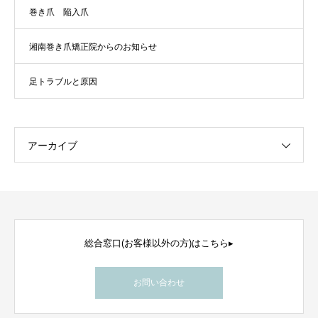
巻き爪 陥入爪
湘南巻き爪矯正院からのお知らせ
足トラブルと原因
アーカイブ
総合窓口(お客様以外の方)はこちら▸
お問い合わせ