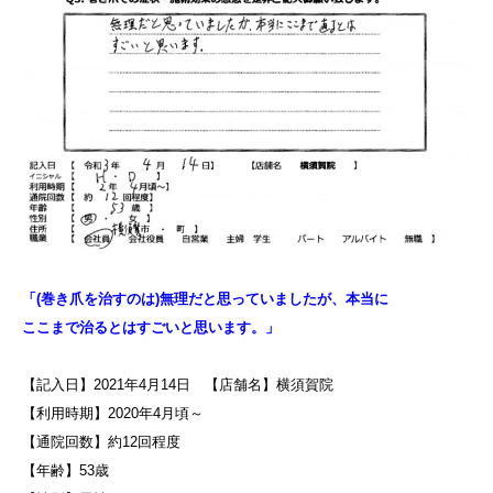
「(巻き爪を治すのは)無理だと思っていましたが、本当に
ここまで治るとはすごいと思います。
」
【記入日】2021年4月14日 【店舗名】横須賀院
【利用時期】2020年4月頃～
【通院回数】約12回程度
【年齢】53歳