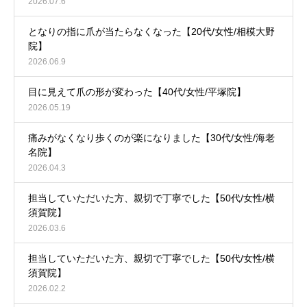
2026.07.6
となりの指に爪が当たらなくなった【20代/女性/相模大野
院】
2026.06.9
目に見えて爪の形が変わった【40代/女性/平塚院】
2026.05.19
痛みがなくなり歩くのが楽になりました【30代/女性/海老
名院】
2026.04.3
担当していただいた方、親切で丁寧でした【50代/女性/横
須賀院】
2026.03.6
担当していただいた方、親切で丁寧でした【50代/女性/横
須賀院】
2026.02.2