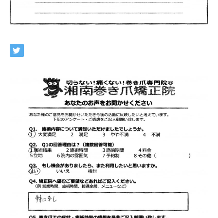
ネット予約