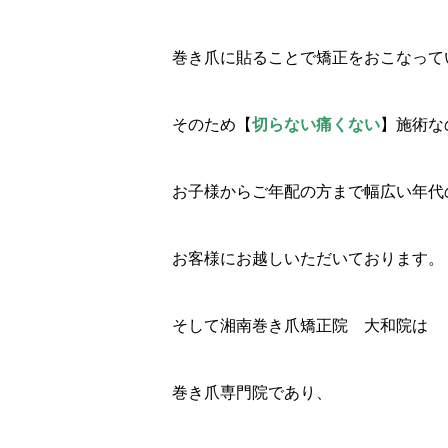
巻き爪に貼ることで矯正をおこなって
そのため【
切らない痛くない
】施術な
お子様からご年配の方まで幅広い年代
お客様にお越しいただいております。
そして湘南巻き爪矯正院 大和院は
巻き爪専門院であり、