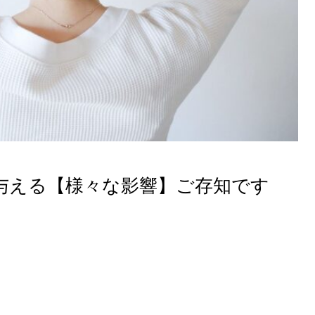
与える【様々な影響】ご存知です