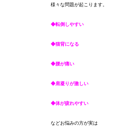
様々な問題が起こります。
◆転倒しやすい
◆猫背になる
◆腰が痛い
◆肩凝りが激しい
◆体が疲れやすい
などお悩みの方が実は