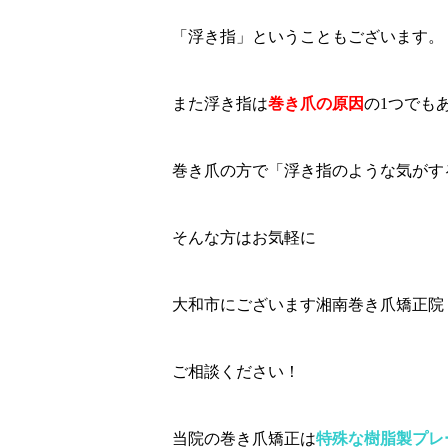
「浮き指」ということもございます。
また浮き指は
巻き爪の原因
の1つでも
巻き爪の方で「浮き指のような気がす
そんな方はお気軽に
大和市にございます湘南巻き爪矯正院
ご相談ください！
当院の巻き爪矯正は
特殊な樹脂製プレ