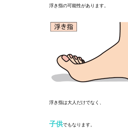
浮き指の可能性があります。
浮き指は大人だけでなく、
子供
でもなります。