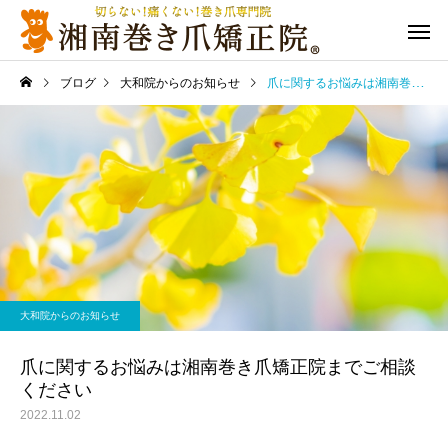
ブログ
大和院からのお知らせ
爪に関するお悩みは湘南巻き爪矯正院までご相談ください
大和院からのお知らせ
爪に関するお悩みは湘南巻き爪矯正院までご相談
ください
2022.11.02