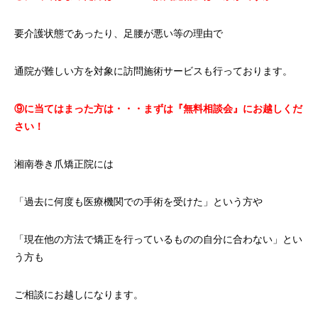
要介護状態であったり、足腰が悪い等の理由で
通院が難しい方を対象に訪問施術サービスも行っております。
⑨に当てはまった方は・・・まずは『無料相談会』にお越しくだ
さい！
湘南巻き爪矯正院には
「過去に何度も医療機関での手術を受けた」という方や
「現在他の方法で矯正を行っているものの自分に合わない」とい
う方も
ご相談にお越しになります。