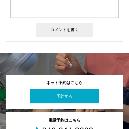
ネット予約はこちら
予約する
電話予約はこちら