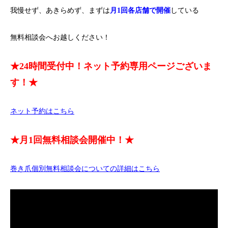
我慢せず、あきらめず、まずは
月1回各店舗で開催
している
無料相談会へお越しください！
★24時間受付中！ネット予約専用ページございま
す！★
ネット予約はこちら
★月1回無料相談会開催中！★
巻き爪個別無料相談会についての詳細はこちら