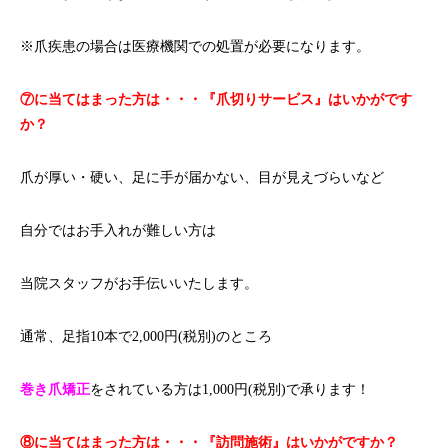
※爪疾患の場合は医療機関での処置が必要になります。
⑦に当てはまった方は・・・『爪切りサービス』はいかがです
か？
爪が厚い・硬い、足に手が届かない、目が見えづらいなど
自分ではお手入れが難しい方は
当院スタッフがお手伝いいたします。
通常、足指10本で2,000円(税別)のところ
巻き爪矯正
をされている方は1,000円(税別)で承ります！
⑧に当てはまった方は・・・『訪問施術』はいかがですか？