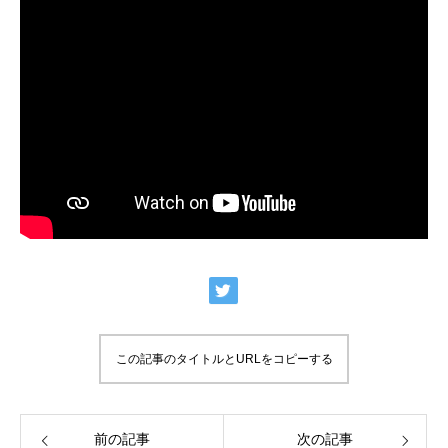
この記事のタイトルとURLをコピーする
前の記事
次の記事