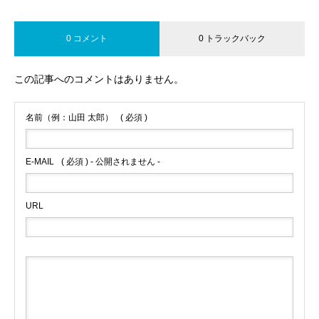
0 コメント
0 トラックバック
この記事へのコメントはありません。
名前（例：山田 太郎）
( 必須 )
E-MAIL
( 必須 ) - 公開されません -
URL