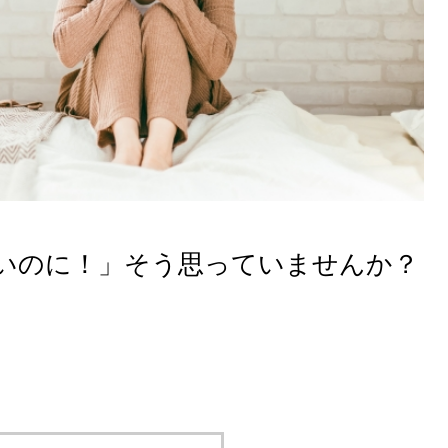
いのに！」そう思っていませんか？