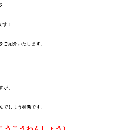
を
です！
をご紹介いたします。
すが、
んでしまう状態です。
こうこうわんしょう）