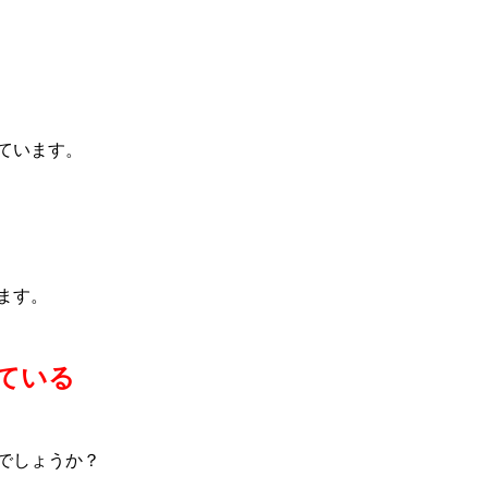
ています。
ます。
ている
でしょうか？