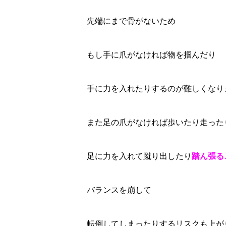
先端にまで骨がないため
もし手に爪がなければ物を掴んだり
手に力を入れたりするのが難しくなり
また足の爪がなければ歩いたり走った
足に力を入れて蹴り出したり
踏ん張る
バランスを崩して
転倒してしまったりするリスクも上が