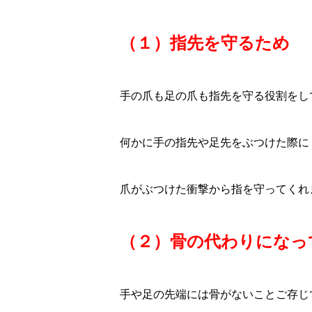
（１）指先を守るため
手の爪も足の爪も指先を守る役割をし
何かに手の指先や足先をぶつけた際に
爪がぶつけた衝撃から指を守ってくれ
（２）骨の代わりになっ
手や足の先端には骨がないことご存じ