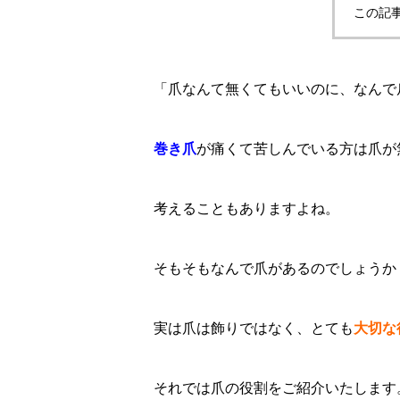
この記
「爪なんて無くてもいいのに、なんで
巻き爪
が痛くて苦しんでいる方は爪が
考えることもありますよね。
そもそもなんで爪があるのでしょうか
実は爪は飾りではなく、とても
大切な
それでは爪の役割をご紹介いたします