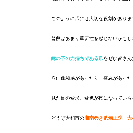
このように爪には大切な役割がありま
普段はあまり重要性を感じないかもし
縁の下の力持ちである爪
をぜひ皆さん
爪に違和感があったり、痛みがあった
見た目の変形、変色が気になっていら
どうぞ大和市の
湘南巻き爪矯正院 大