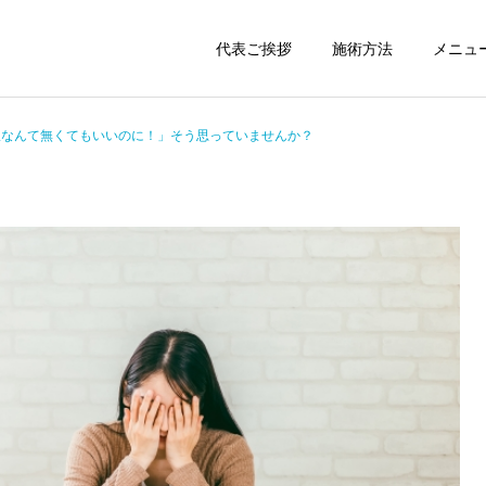
代表ご挨拶
施術方法
メニュ
爪なんて無くてもいいのに！」そう思っていませんか？