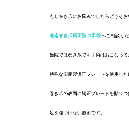
もし巻き爪にお悩みでしたらどうぞお
湘南巻き爪矯正院 大和院
へご相談くだ
当院では巻き爪でも手術はおこなって
特殊な樹脂製矯正プレートを使用した
巻き爪の表面に矯正プレートを貼りつ
足を傷つけない施術です。