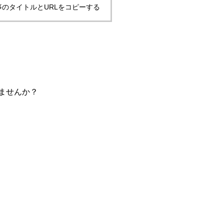
事のタイトルとURLをコピーする
ませんか？