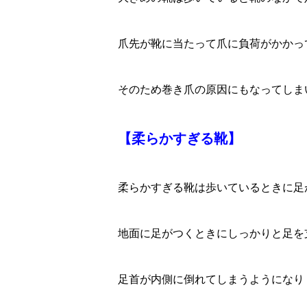
爪先が靴に当たって爪に負荷がかかっ
そのため巻き爪の原因にもなってしま
【柔らかすぎる靴】
柔らかすぎる靴は歩いているときに足
地面に足がつくときにしっかりと足を
足首が内側に倒れてしまうようになり