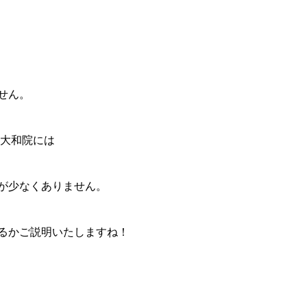
せん。
 大和院には
が少なくありません。
るかご説明いたしますね！