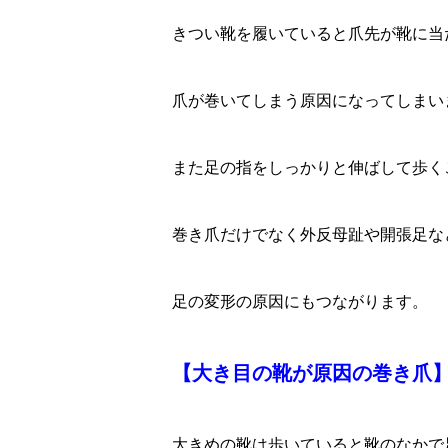
きつい靴を履いていると爪先が靴に当
爪が巻いてしまう原因になってしまい
また足の指をしっかりと伸ばして歩く
巻き爪だけでなく外反母趾や開張足な
足の変形の原因にもつながります。
【大き目の靴が原因の巻き爪
大きめの靴は歩いていると靴のなかで