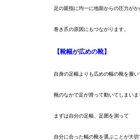
足の親指に均一に地面からの圧力がか
巻き爪の原因にもつながります。
【靴幅が広めの靴】
自身の足幅よりも広めの幅の靴を履い
靴のなかで足が滑って動いてしまいま
まずは自分の足幅、足囲を測って
自分に合った幅の靴を選ぶことが大切