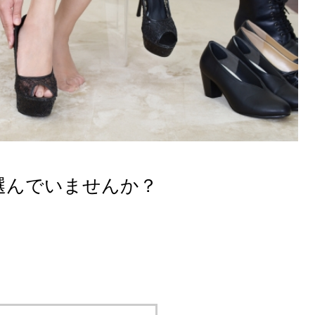
選んでいませんか？