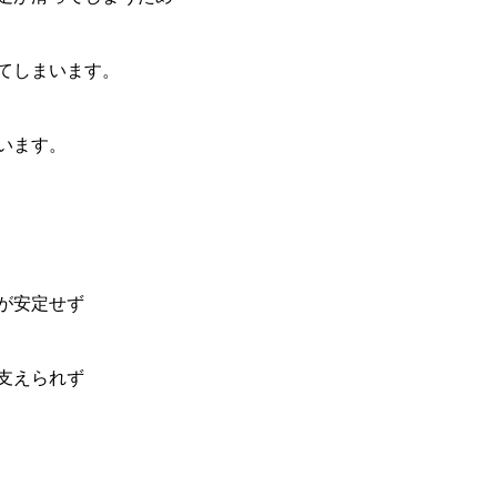
てしまいます。
います。
が安定せず
支えられず