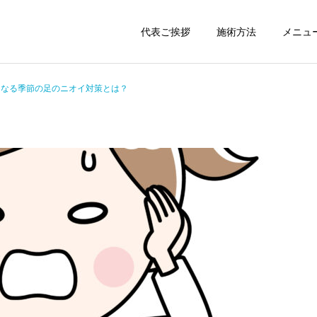
代表ご挨拶
施術方法
メニュ
くなる季節の足のニオイ対策とは？