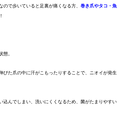
なので歩いていると足裏が痛くなる方、
巻き爪やタコ・魚
！
状態。
伸びた爪の中に汗がこもったりすることで、ニオイが発生
い込んでしまい、洗いにくくなるため、菌がたまりやすい