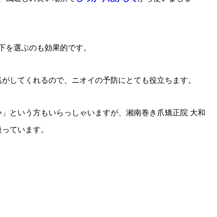
下を選ぶのも効果的です。
逃がしてくれるので、ニオイの予防にとても役立ちます。
い」という方もいらっしゃいますが、湘南巻き爪矯正院 大和
扱っています。
！