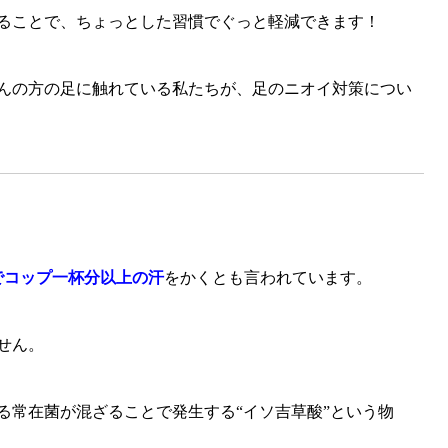
ることで、ちょっとした習慣でぐっと軽減できます！
んの方の足に触れている私たちが、足のニオイ対策につい
でコップ一杯分以上の汗
をかくとも言われています。
せん。
る常在菌が混ざることで発生する“イソ吉草酸”という物