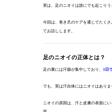
実は、足のニオイは誰にでも起こりう
今回は、巻き爪のケアを通じてたくさ
てお話しします。
足のニオイの正体とは？
足の裏には汗腺が集中しており、
1日
でも、実は汗自体にはニオイはありま
ニオイの原因は、汗と皮膚の表面にい
質。