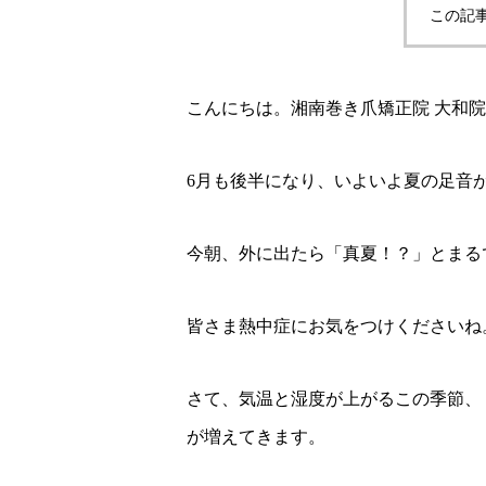
この記
こんにちは。湘南巻き爪矯正院 大和
6月も後半になり、いよいよ夏の足音
今朝、外に出たら「真夏！？」とまるで
皆さま熱中症にお気をつけくださいね
さて、気温と湿度が上がるこの季節、
が増えてきます。