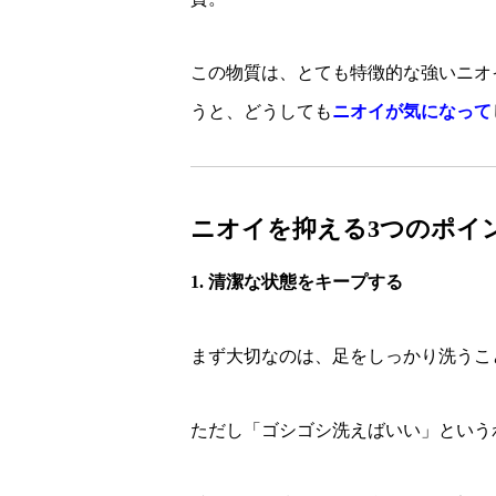
この物質は、とても特徴的な強いニオ
うと、どうしても
ニオイが気になって
ニオイを抑える3つのポイ
1. 清潔な状態をキープする
まず大切なのは、足をしっかり洗うこ
ただし「ゴシゴシ洗えばいい」という