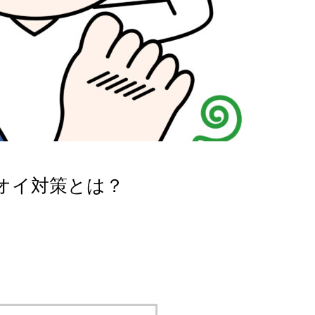
オイ対策とは？