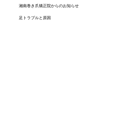
湘南巻き爪矯正院からのお知らせ
足トラブルと原因