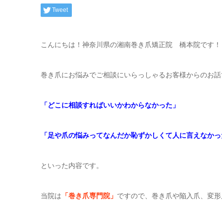
Tweet
こんにちは！神奈川県の湘南巻き爪矯正院 橋本院です！
巻き爪にお悩みでご相談にいらっしゃるお客様からのお話
「どこに相談すればいいかわからなかった」
「足や爪の悩みってなんだか恥ずかしくて人に言えなかっ
といった内容です。
当院は
「巻き爪専門院」
ですので、巻き爪や陥入爪、変形