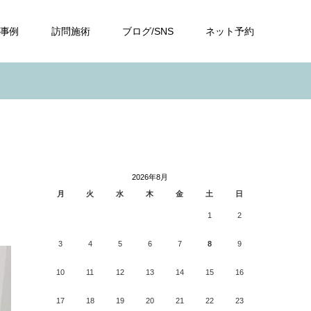
事例
訪問施術
ブログ/SNS
ネット予約
2026年8月
月
火
水
木
金
土
日
1
2
3
4
5
6
7
8
9
10
11
12
13
14
15
16
17
18
19
20
21
22
23