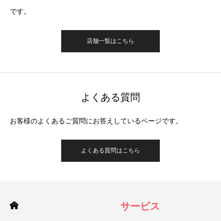
です。
店舗一覧はこちら
よくある質問
お客様のよくあるご質問にお答えしているページです。
よくある質問はこちら
サービス