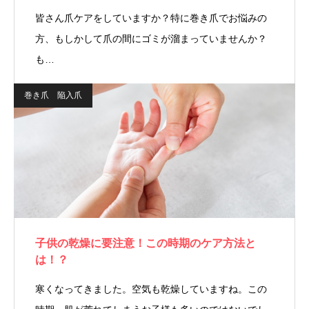
皆さん爪ケアをしていますか？特に巻き爪でお悩みの
方、もしかして爪の間にゴミが溜まっていませんか？
も…
巻き爪 陥入爪
子供の乾燥に要注意！この時期のケア方法と
は！？
寒くなってきました。空気も乾燥していますね。この