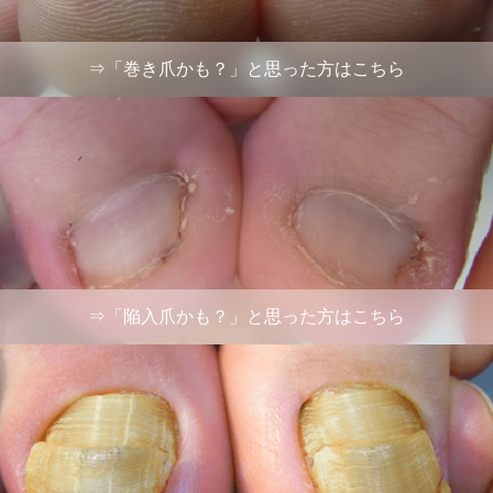
⇒「巻き爪かも？」と思った方はこちら
⇒「陥入爪かも？」と思った方はこちら