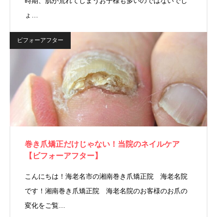
時期、肌が荒れてしまうお子様も多いのではないでし
ょ…
ビフォーアフター
巻き爪矯正だけじゃない！当院のネイルケア
【ビフォーアフター】
こんにちは！海老名市の湘南巻き爪矯正院 海老名院
です！湘南巻き爪矯正院 海老名院のお客様のお爪の
変化をご覧…