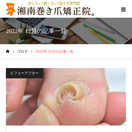
2022年 12月の記事一覧
ブログ
2022年 12月の記事一覧
ホーム
ビフォーアフター