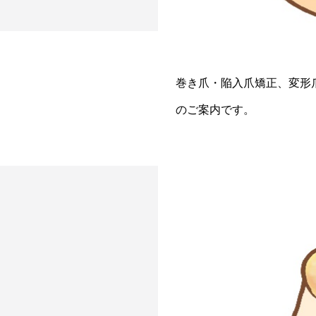
巻き爪・陥入爪矯正、変形
のご案内です。