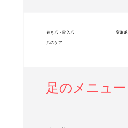
巻き爪・陥入爪
変形爪
爪のケア
足のメニュー