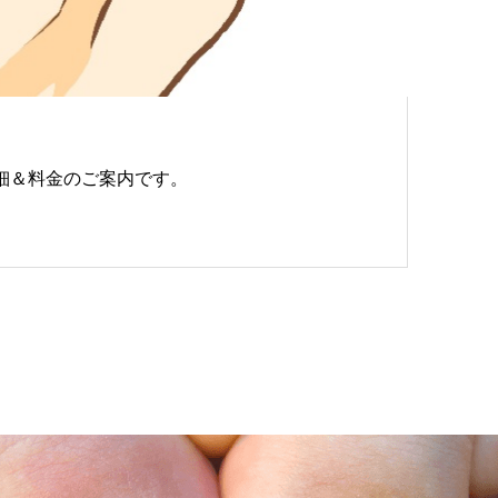
細＆料金のご案内です。