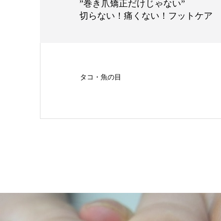
”巻き爪矯正だけじゃない”
切らない！痛くない！フットケア
タコ・魚の目