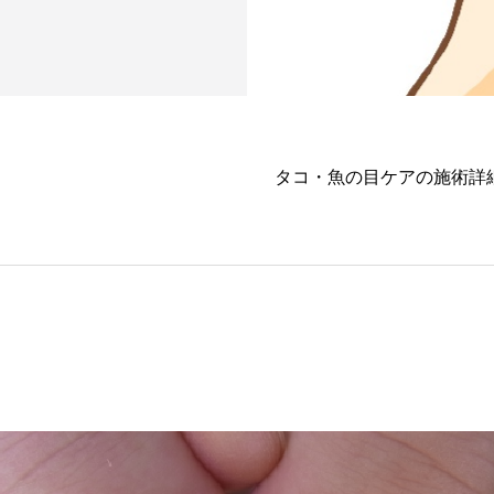
タコ・魚の目ケアの施術詳