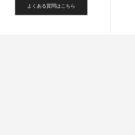
よくある質問はこちら