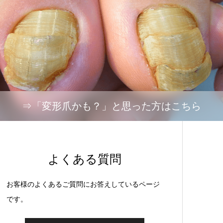
⇒「変形爪かも？」と思った方はこちら
よくある質問
お客様のよくあるご質問にお答えしているページ
です。