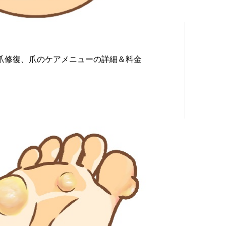
爪修復、爪のケアメニューの詳細＆料金