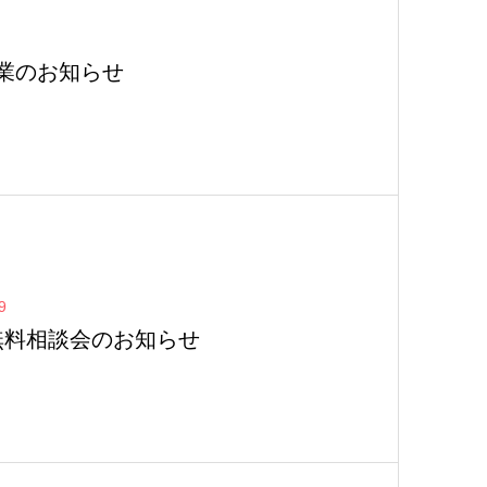
業のお知らせ
9
無料相談会のお知らせ