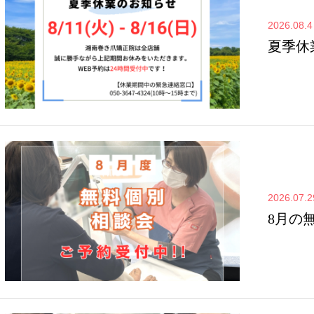
2026.08.4
夏季休
2026.07.2
8月の