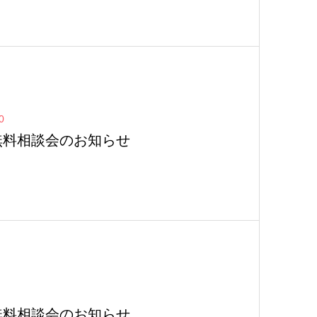
0
無料相談会のお知らせ
無料相談会のお知らせ