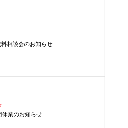
無料相談会のお知らせ
7
間休業のお知らせ