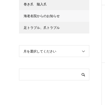
巻き爪 陥入爪
海老名院からのお知らせ
足トラブル、爪トラブル
月を選択してください