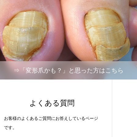
⇒「変形爪かも？」と思った方はこちら
よくある質問
お客様のよくあるご質問にお答えしているページ
です。