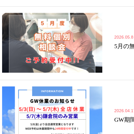
2026.05.8
5月の
2026.04.1
GW期