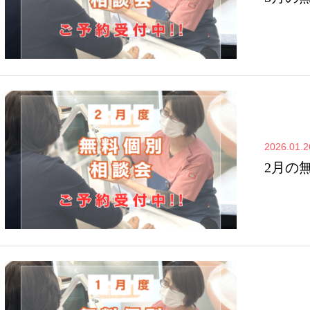
2026.01.2
2月の