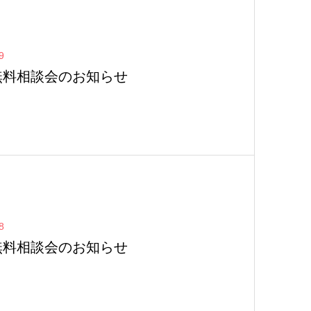
9
無料相談会のお知らせ
8
無料相談会のお知らせ