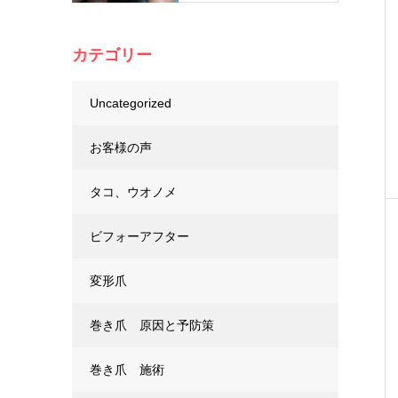
カテゴリー
Uncategorized
お客様の声
タコ、ウオノメ
ビフォーアフター
変形爪
巻き爪 原因と予防策
巻き爪 施術