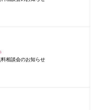
6
無料相談会のお知らせ