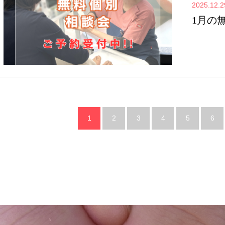
2025.12.2
1月の
1
2
3
4
5
6