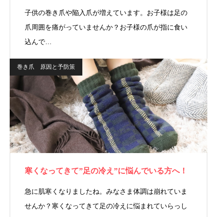
子供の巻き爪や陥入爪が増えています。お子様は足の
爪周囲を痛がっていませんか？お子様の爪が指に食い
込んで…
巻き爪 原因と予防策
寒くなってきて”足の冷え”に悩んでいる方へ！
急に肌寒くなりましたね。みなさま体調は崩れていま
せんか？寒くなってきて足の冷えに悩まれていらっし