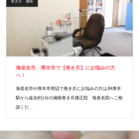
巻き爪 施術
海老名市、厚木市で【巻き爪】にお悩みの方
へ！
海老名市や厚木市周辺で巻き爪にお悩みの方はJR厚木
駅から徒歩約1分の湘南巻き爪矯正院 海老名院へご相
談くだ…