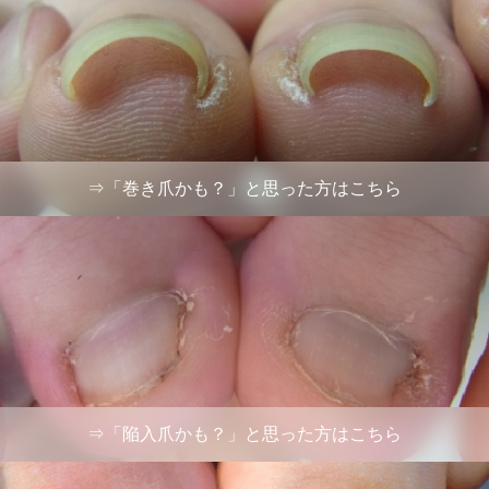
⇒「巻き爪かも？」と思った方はこちら
⇒「陥入爪かも？」と思った方はこちら