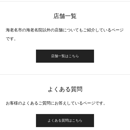
店舗一覧
海老名市の海老名院以外の店舗についてもご紹介しているページ
です。
店舗一覧はこちら
よくある質問
お客様のよくあるご質問にお答えしているページです。
よくある質問はこちら