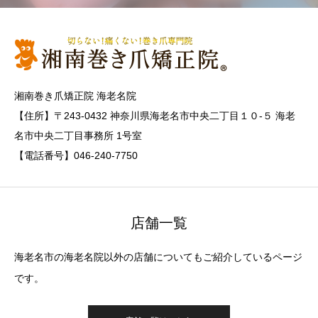
湘南巻き爪矯正院 海老名院
【住所】〒243-0432 神奈川県海老名市中央二丁目１０-５ 海老
名市中央二丁目事務所 1号室
【電話番号】046-240-7750
店舗一覧
海老名市の海老名院以外の店舗についてもご紹介しているページ
です。