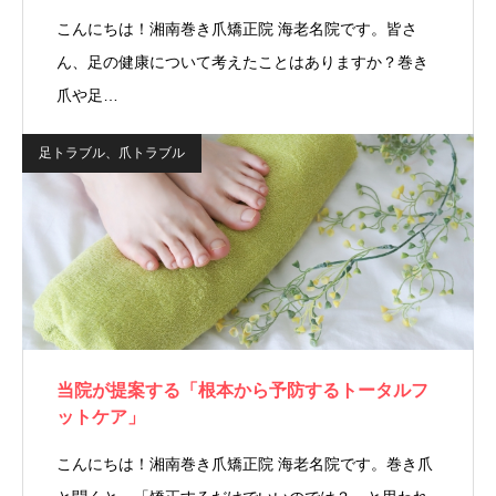
こんにちは！湘南巻き爪矯正院 海老名院です。皆さ
ん、足の健康について考えたことはありますか？巻き
爪や足…
足トラブル、爪トラブル
当院が提案する「根本から予防するトータルフ
ットケア」
こんにちは！湘南巻き爪矯正院 海老名院です。巻き爪