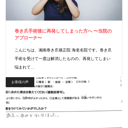
巻き爪手術後に再発してしまった方へ 〜当院の
アプローチ〜
こんにちは、湘南巻き爪矯正院 海老名院です。巻き爪
手術を受けて一度は解消したものの、再発してしまい
悩まれて…
お客様の声