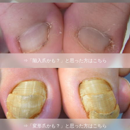
⇒「陥入爪かも？」と思った方はこちら
⇒「変形爪かも？」と思った方はこちら