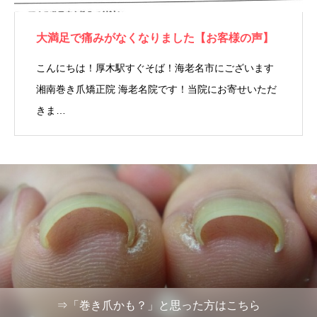
大満足で痛みがなくなりました【お客様の声】
こんにちは！厚木駅すぐそば！海老名市にございます
湘南巻き爪矯正院 海老名院です！当院にお寄せいただ
きま…
⇒「巻き爪かも？」と思った方はこちら