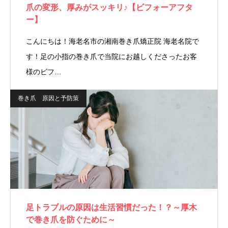
爪の変形、厚みがスッキリ♪【ビフォーアフタ
ー】
こんにちは！海老名市の湘南巻き爪矯正院 海老名院で
す！足の小指の巻き爪で当院にお越しくださったお客
様のビフ…
巻き爪 原因と予防策
足トラブルの原因は生活習慣だった！？～厚木
で巻き爪を防ぐために～