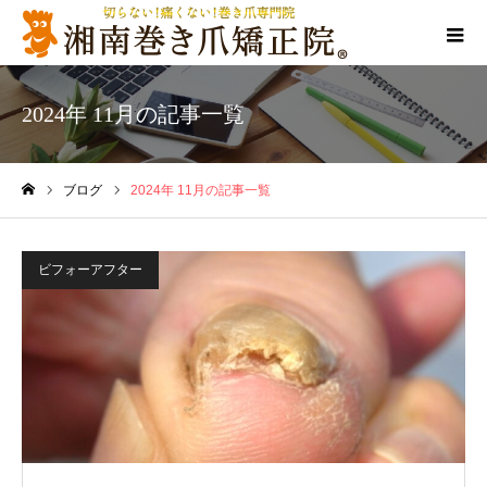
2024年 11月の記事一覧
ブログ
2024年 11月の記事一覧
ホーム
ビフォーアフター