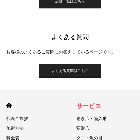
店舗一覧はこちら
よくある質問
お客様のよくあるご質問にお答えしているページです。
よくある質問はこちら
サービス
代表ご挨拶
巻き爪・陥入爪
施術方法
変形爪
料金表
タコ・魚の目