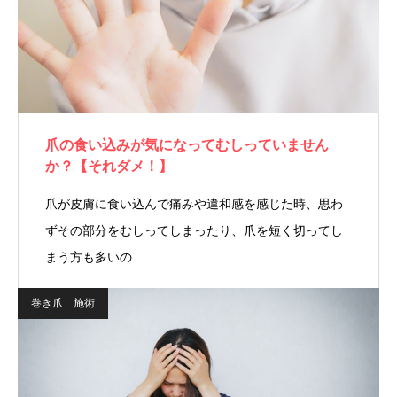
爪の食い込みが気になってむしっていません
か？【それダメ！】
爪が皮膚に食い込んで痛みや違和感を感じた時、思わ
ずその部分をむしってしまったり、爪を短く切ってし
まう方も多いの…
巻き爪 施術