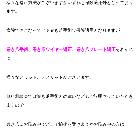
様々な矯正方法がございますがいずれも保険適用外となっており
ます。
病院でおこなっている巻き爪手術は保険適用となりますが、
巻き爪手術、巻き爪ワイヤー矯正、巻き爪プレート矯正
それぞれ
に
様々なメリット、デメリットがございます。
無料相談会では巻き爪手術との違いなどもご説明させていただき
ますので
巻き爪にお悩み中でどこで施術を受けようかお悩み中の方は