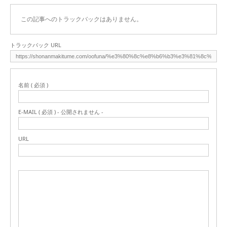
この記事へのトラックバックはありません。
トラックバック URL
名前 ( 必須 )
E-MAIL ( 必須 ) - 公開されません -
URL