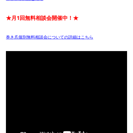
★月1回無料相談会開催中！★
巻き爪個別無料相談会についての詳細はこちら