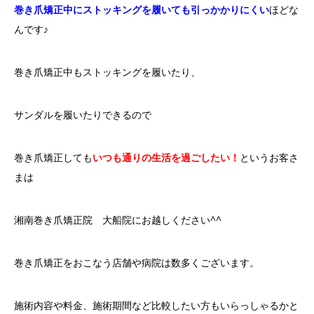
巻き爪矯正中にストッキングを履いても引っかかりにくい
ほどな
んです♪
巻き爪矯正中もストッキングを履いたり、
サンダルを履いたりできるので
巻き爪矯正しても
いつも通りの生活を過ごしたい！
というお客さ
まは
湘南巻き爪矯正院 大船院にお越しください^^
巻き爪矯正をおこなう店舗や病院は数多くございます。
施術内容や料金、施術期間など比較したい方もいらっしゃるかと