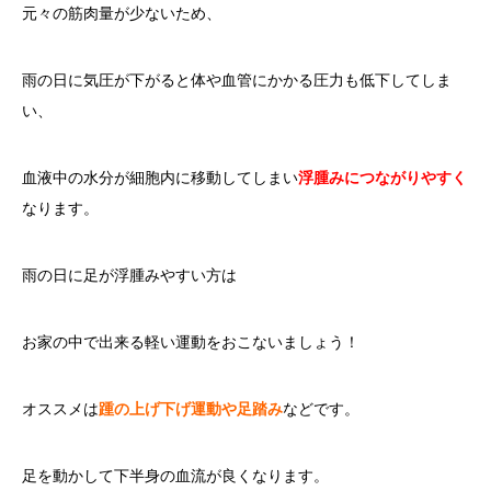
元々の筋肉量が少ないため、
雨の日に気圧が下がると体や血管にかかる圧力も低下してしま
い、
血液中の水分が細胞内に移動してしまい
浮腫みにつながりやすく
なります。
雨の日に足が浮腫みやすい方は
お家の中で出来る軽い運動をおこないましょう！
オススメは
踵の上げ下げ運動や足踏み
などです。
足を動かして下半身の血流が良くなります。