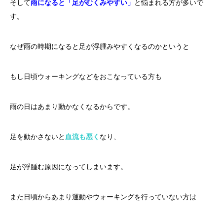
そして
雨になると「足がむくみやすい」
と悩まれる方が多いで
す。
なぜ雨の時期になると足が浮腫みやすくなるのかというと
もし日頃ウォーキングなどをおこなっている方も
雨の日はあまり動かなくなるからです。
足を動かさないと
血流も悪く
なり、
足が浮腫む原因になってしまいます。
また日頃からあまり運動やウォーキングを行っていない方は