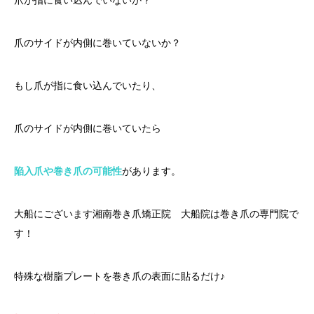
爪のサイドが内側に巻いていないか？
もし爪が指に食い込んでいたり、
爪のサイドが内側に巻いていたら
陥入爪や巻き爪の可能性
があります。
大船にございます湘南巻き爪矯正院 大船院は巻き爪の専門院で
す！
特殊な樹脂プレートを巻き爪の表面に貼るだけ♪