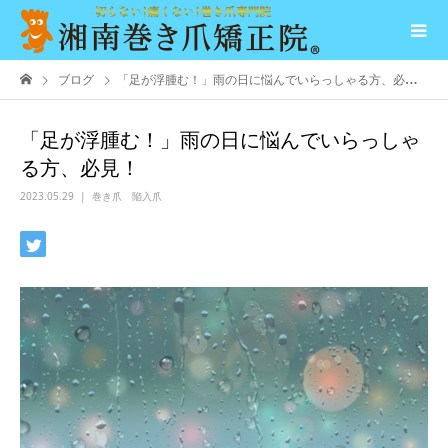
ブログ
「足が浮腫む！」雨の日に悩んでいらっしゃる方、必見！
「足が浮腫む！」雨の日に悩んでいらっしゃ
る方、必見！
2023.05.29
巻き爪 陥入爪