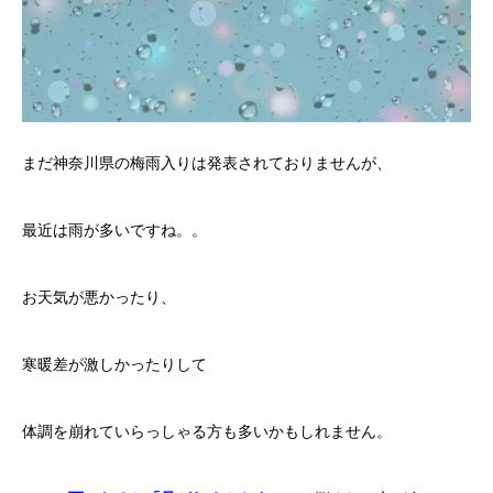
まだ神奈川県の梅雨入りは発表されておりませんが、
最近は雨が多いですね。。
お天気が悪かったり、
寒暖差が激しかったりして
体調を崩れていらっしゃる方も多いかもしれません。