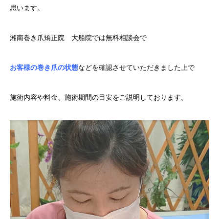
思います。
湘南巻き爪矯正院 大船院では無料相談会で
お客様の巻き爪の状態
などを確認させていただきました上で
施術内容や料金、施術期間の目安をご説明しております。