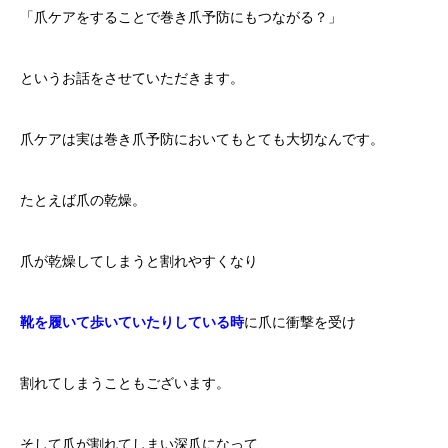
「爪ケアをすることで巻き爪予防にもつながる？」
というお話をさせていただきます。
爪ケアは実は巻き爪予防においてもとても大切なんです。
たとえば爪の乾燥。
爪が乾燥してしまうと割れやすくなり
靴を履いて歩いていたりしている時
に爪に衝撃を受け
割れてしまうこともございます。
そして爪が割れてしまい深爪になって