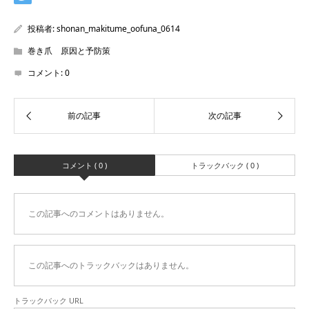
投稿者:
shonan_makitume_oofuna_0614
巻き爪 原因と予防策
コメント:
0
コメント ( 0 )
トラックバック ( 0 )
この記事へのコメントはありません。
この記事へのトラックバックはありません。
トラックバック URL