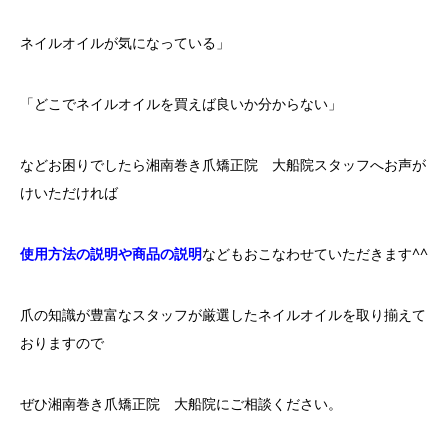
ネイルオイルが気になっている」
「どこでネイルオイルを買えば良いか分からない」
などお困りでしたら湘南巻き爪矯正院 大船院スタッフへお声が
けいただければ
使用方法の説明や商品の説明
などもおこなわせていただきます^^
爪の知識が豊富なスタッフが厳選したネイルオイルを取り揃えて
おりますので
ぜひ湘南巻き爪矯正院 大船院にご相談ください。