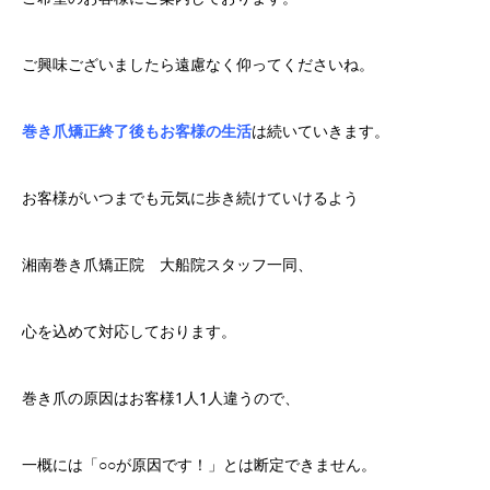
ご興味ございましたら遠慮なく仰ってくださいね。
巻き爪矯正終了後もお客様の生活
は続いていきます。
お客様がいつまでも元気に歩き続けていけるよう
湘南巻き爪矯正院 大船院スタッフ一同、
心を込めて対応しております。
巻き爪の原因はお客様1人1人違うので、
一概には「○○が原因です！」とは断定できません。