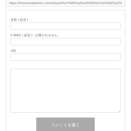
名前 ( 必須 )
E-MAIL ( 必須 ) - 公開されません -
URL