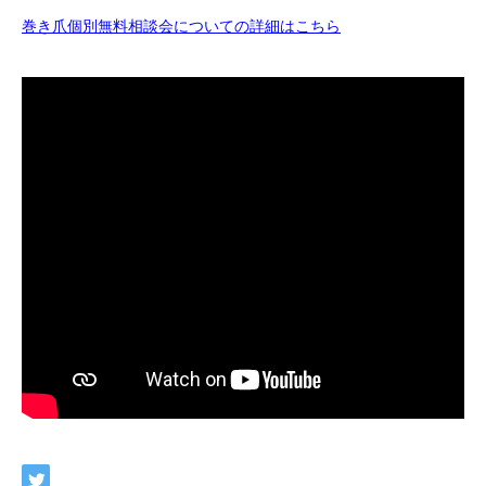
巻き爪個別無料相談会についての詳細はこちら