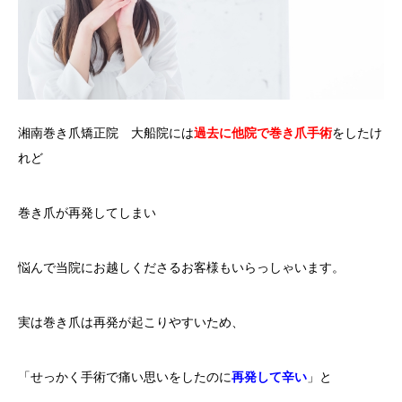
湘南巻き爪矯正院 大船院には
過去に他院で巻き爪手術
をしたけ
れど
巻き爪が再発してしまい
悩んで当院にお越しくださるお客様もいらっしゃいます。
実は巻き爪は再発が起こりやすいため、
「せっかく手術で痛い思いをしたのに
再発して辛い
」と