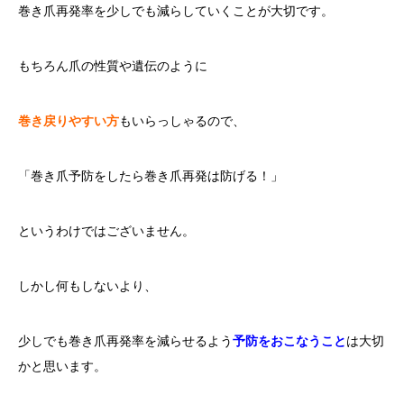
巻き爪再発率を少しでも減らしていくことが大切です。
もちろん爪の性質や遺伝のように
巻き戻りやすい方
もいらっしゃるので、
「巻き爪予防をしたら巻き爪再発は防げる！」
というわけではございません。
しかし何もしないより、
少しでも巻き爪再発率を減らせるよう
予防をおこなうこと
は大切
かと思います。