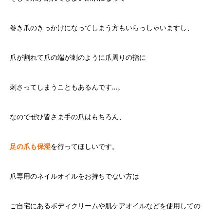
巻き爪のきっかけになってしまう方もいらっしゃいますし、
爪が割れて爪の端が刺のように爪周りの指に
刺さってしまうこともあるんです…。
なのでぜひ皆さま手の爪はもちろん、
足の爪も保湿
を行ってほしいです。
爪専用のネイルオイルをお持ちでない方は
ご自宅にあるボディクリームや肌ケアオイルなどを使用しての