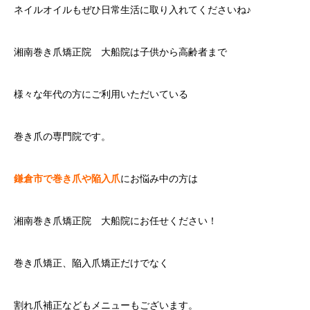
ネイルオイルもぜひ日常生活に取り入れてくださいね♪
湘南巻き爪矯正院 大船院は子供から高齢者まで
様々な年代の方にご利用いただいている
巻き爪の専門院です。
鎌倉市で巻き爪や陥入爪
にお悩み中の方は
湘南巻き爪矯正院 大船院にお任せください！
巻き爪矯正、陥入爪矯正だけでなく
割れ爪補正などもメニューもございます。