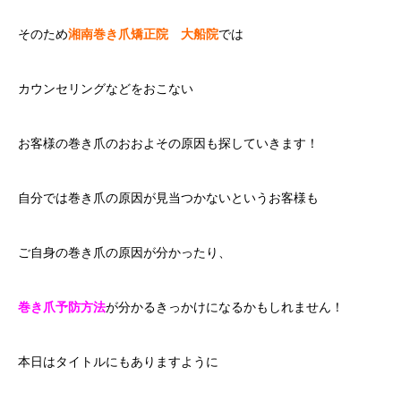
そのため
湘南巻き爪矯正院 大船院
では
カウンセリングなどをおこない
お客様の巻き爪のおおよその原因も探していきます！
自分では巻き爪の原因が見当つかないというお客様も
ご自身の巻き爪の原因が分かったり、
巻き爪予防方法
が分かるきっかけになるかもしれません！
本日はタイトルにもありますように