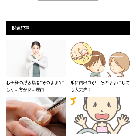
関連記事
お子様の浮き指を”そのまま”に
爪に内出血が！そのままにして
しない方が良い理由
も大丈夫？