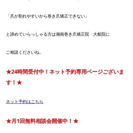
「爪が割れやすいから巻き爪矯正できない」
と諦めていらっしゃる方は湘南巻き爪矯正院 大船院に
ご相談くださいね。
★24時間受付中！ネット予約専用ページございま
す！★
ネット予約はこちら
★月1回無料相談会開催中！★