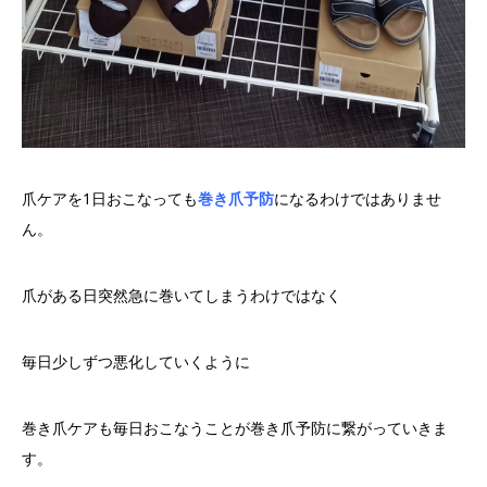
爪ケアを1日おこなっても
巻き爪予防
になるわけではありませ
ん。
爪がある日突然急に巻いてしまうわけではなく
毎日少しずつ悪化していくように
巻き爪ケアも毎日おこなうことが巻き爪予防に繋がっていきま
す。