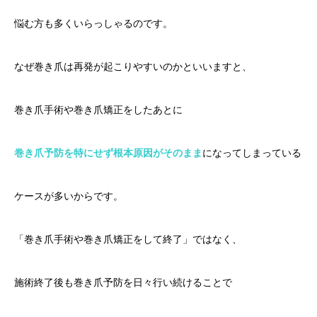
悩む方も多くいらっしゃるのです。
なぜ巻き爪は再発が起こりやすいのかといいますと、
巻き爪手術や巻き爪矯正をしたあとに
巻き爪予防を特にせず根本原因がそのまま
になってしまっている
ケースが多いからです。
「巻き爪手術や巻き爪矯正をして終了」ではなく、
施術終了後も巻き爪予防を日々行い続けることで