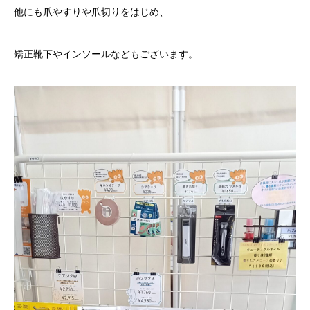
他にも爪やすりや爪切りをはじめ、
矯正靴下やインソールなどもございます。