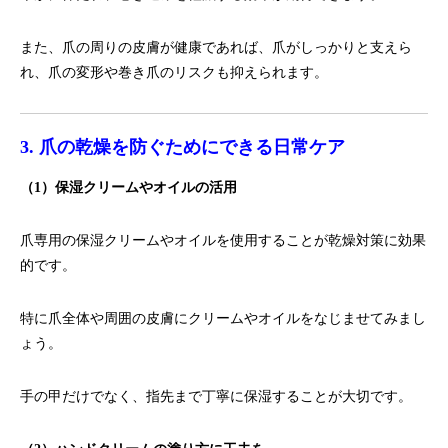
また、爪の周りの皮膚が健康であれば、爪がしっかりと支えら
れ、爪の変形や巻き爪のリスクも抑えられます。
3. 爪の乾燥を防ぐためにできる日常ケア
（1）保湿クリームやオイルの活用
爪専用の保湿クリームやオイルを使用することが乾燥対策に効果
的です。
特に爪全体や周囲の皮膚にクリームやオイルをなじませてみまし
ょう。
手の甲だけでなく、指先まで丁寧に保湿することが大切です。