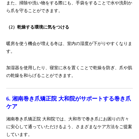
また、掃除や洗い物をする際にも、手袋をすることで水や洗剤か
ら爪を守ることができます。
（2）乾燥する環境に気をつける
暖房を使う機会が増える冬は、室内の湿度が下がりやすくなりま
す。
加湿器を使用したり、寝室に水を置くことで乾燥を防ぎ、爪や肌
の乾燥を和らげることができます。
6. 湘南巻き爪矯正院 大和院がサポートする巻き爪
ケア
湘南巻き爪矯正院 大和院では、大和市で巻き爪にお困りの方々
に安心して通っていただけるよう、さまざまなケア方法をご提案
しています。