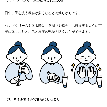
（2）ハンドクリームの塗り方に工夫を
日中、手を洗う機会が多くなると乾燥しがちです。
ハンドクリームを塗る際は、爪周りや指先にも行き渡るように丁
寧に塗りこむと、爪と皮膚の乾燥を防ぐことができます。
（3）ネイルオイルでさらにしっとり