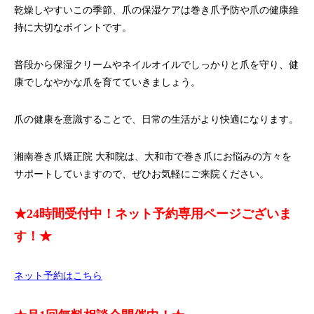
乾燥しやすいこの季節、爪の保湿ケアは巻き爪予防や爪の健康維
持に大切なポイントです。
普段から保湿クリームやネイルオイルでしっかりと爪を守り、健
康でしなやかな爪を育てていきましょう。
爪の健康を意識することで、日常の生活がより快適になります。
湘南巻き爪矯正院 大和院は、大和市で巻き爪にお悩みの方々を
サポートしていますので、ぜひお気軽にご来院ください。
★24時間受付中！ネット予約専用ページございま
す！★
ネット予約はこちら