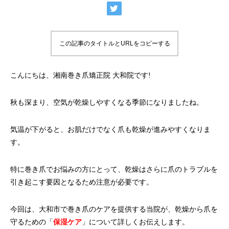
この記事のタイトルとURLをコピーする
こんにちは、湘南巻き爪矯正院 大和院です!
秋も深まり、空気が乾燥しやすくなる季節になりましたね。
気温が下がると、お肌だけでなく爪も乾燥が進みやすくなりま
す。
特に巻き爪でお悩みの方にとって、乾燥はさらに爪のトラブルを
引き起こす要因となるため注意が必要です。
今回は、大和市で巻き爪のケアを提供する当院が、乾燥から爪を
守るための「
保湿ケア
」について詳しくお伝えします。