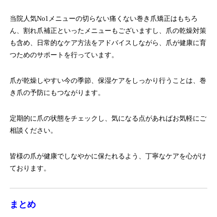
当院人気No1メニューの切らない痛くない巻き爪矯正はもちろ
ん、割れ爪補正といったメニューもございますし、爪の乾燥対策
も含め、日常的なケア方法をアドバイスしながら、爪が健康に育
つためのサポートを行っています。
爪が乾燥しやすい今の季節、保湿ケアをしっかり行うことは、巻
き爪の予防にもつながります。
定期的に爪の状態をチェックし、気になる点があればお気軽にご
相談ください。
皆様の爪が健康でしなやかに保たれるよう、丁寧なケアを心がけ
ております。
まとめ