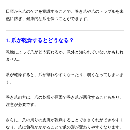
日頃から爪のケアを意識することで、巻き爪や爪のトラブルを未
然に防ぎ、健康的な爪を保つことができます。
1. 爪が乾燥するとどうなる？
乾燥によって爪がどう変わるか、意外と知られていないかもしれ
ません。
爪が乾燥すると、爪が割れやすくなったり、弱くなってしまいま
す。
巻き爪の方は、爪の乾燥が原因で巻き爪が悪化することもあり、
注意が必要です。
さらに、爪の周りの皮膚が乾燥することでささくれができやすく
なり、爪に負荷がかかることで爪の形が変わりやすくなります。