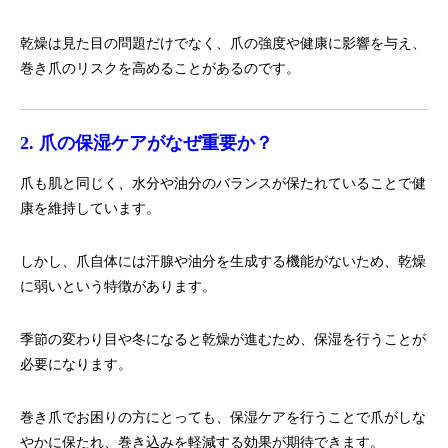
乾燥は見た目の問題だけでなく、爪の強度や健康に影響を与え、
巻き爪のリスクを高めることがあるのです。
2. 爪の保湿ケアがなぜ重要か？
爪も肌と同じく、水分や油分のバランスが保たれていることで健
康を維持しています。
しかし、爪自体には汗腺や油分を生成する機能がないため、乾燥
に弱いという特徴があります。
季節の変わり目や冬になると乾燥が進むため、保湿を行うことが
必要になります。
巻き爪でお困りの方にとっても、保湿ケアを行うことで爪がしな
やかに保たれ、巻き込みを軽減する効果が期待できます。