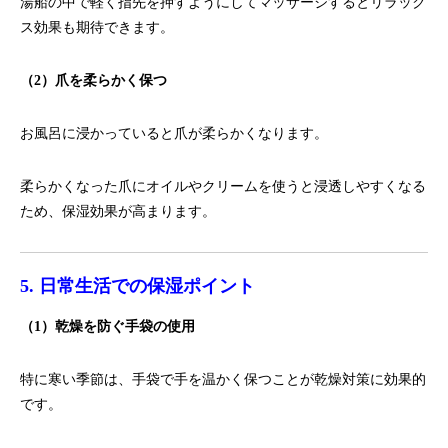
湯船の中で軽く指先を押すようにしてマッサージするとリラック
ス効果も期待できます。
（2）爪を柔らかく保つ
お風呂に浸かっていると爪が柔らかくなります。
柔らかくなった爪にオイルやクリームを使うと浸透しやすくなる
ため、保湿効果が高まります。
5. 日常生活での保湿ポイント
（1）乾燥を防ぐ手袋の使用
特に寒い季節は、手袋で手を温かく保つことが乾燥対策に効果的
です。