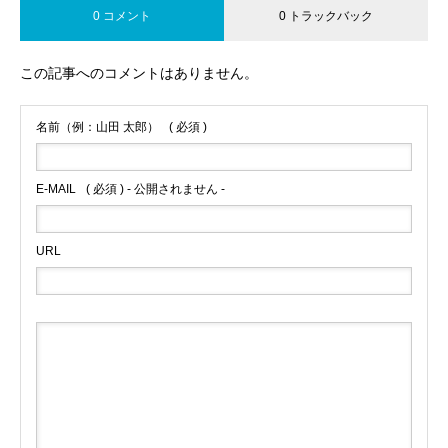
0 コメント
0 トラックバック
この記事へのコメントはありません。
名前（例：山田 太郎）
( 必須 )
E-MAIL
( 必須 ) - 公開されません -
URL