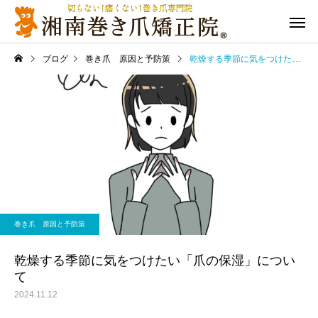
ブログ
巻き爪 原因と予防策
乾燥する季節に気をつけたい「爪の保湿」について
巻き爪 原因と予防策
乾燥する季節に気をつけたい「爪の保湿」につい
て
2024.11.12