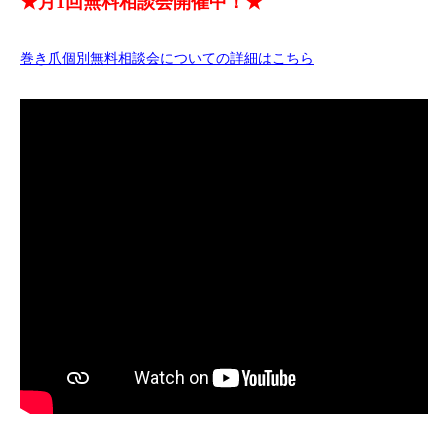
★月1回無料相談会開催中！★
巻き爪個別無料相談会についての詳細はこちら