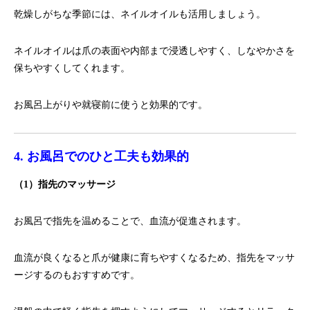
乾燥しがちな季節には、ネイルオイルも活用しましょう。
ネイルオイルは爪の表面や内部まで浸透しやすく、しなやかさを
保ちやすくしてくれます。
お風呂上がりや就寝前に使うと効果的です。
4. お風呂でのひと工夫も効果的
（1）指先のマッサージ
お風呂で指先を温めることで、血流が促進されます。
血流が良くなると爪が健康に育ちやすくなるため、指先をマッサ
ージするのもおすすめです。