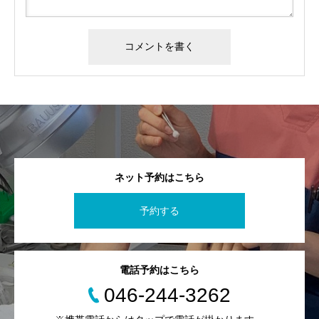
ネット予約はこちら
予約する
電話予約はこちら
046-244-3262