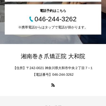
電話予約はこちら
046-244-3262
※携帯電話からはタップで電話が掛かります。
湘南巻き爪矯正院 大和院
【住所】〒242-0021 神奈川県大和市中央２丁目７−１
【電話番号】046-244-3262