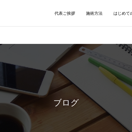
代表ご挨拶
施術方法
はじめて
ブログ