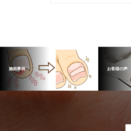
施術事例
お客様の声