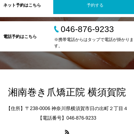
ネット予約はこちら
予約する
046-876-9233
電話予約はこちら
※携帯電話からはタップで電話が掛かりま
す。
湘南巻き爪矯正院 横須賀院
【住所】〒238-0006 神奈川県横須賀市日の出町２丁目４
【電話番号】046-876-9233