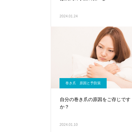
2024.01.24
巻き爪 原因と予防策
自分の巻き爪の原因をご存じです
か？
2024.01.10