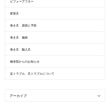
ビフォーアフター
変形爪
巻き爪 原因と予防
巻き爪 施術
巻き爪 陥入爪
橋本院からのお知らせ
足トラブル、爪トラブルについて
アーカイブ