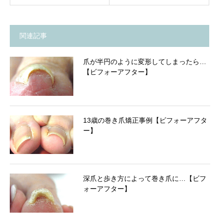
関連記事
爪が半円のように変形してしまったら…
【ビフォーアフター】
13歳の巻き爪矯正事例【ビフォーアフタ
ー】
深爪と歩き方によって巻き爪に…【ビフ
ォーアフター】