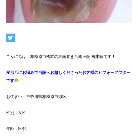
こんにちは！相模原市橋本の湘南巻き爪矯正院 橋本院です！
変形爪にお悩みで当院へお越しくださったお客様のビフォーアフター
です
お住まい：神奈川県相模原市緑区
性別：女性
年齢：50代