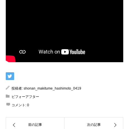
投稿者:
shonan_makitume_hashimoto_0419
ビフォーアフター
コメント:
0
前の記事
次の記事