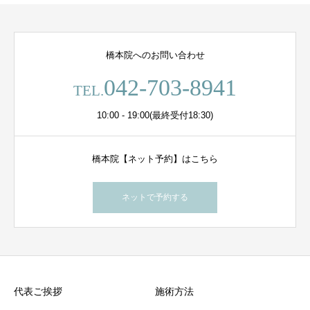
橋本院へのお問い合わせ
042-703-8941
TEL.
10:00 - 19:00(最終受付18:30)
橋本院【ネット予約】はこちら
ネットで予約する
代表ご挨拶
施術方法