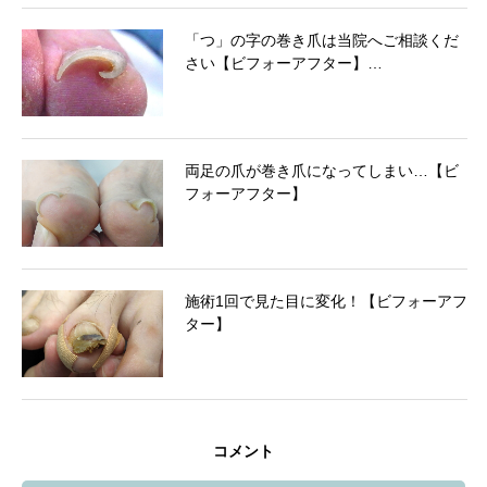
「つ」の字の巻き爪は当院へご相談くだ
さい【ビフォーアフター】…
両足の爪が巻き爪になってしまい…【ビ
フォーアフター】
施術1回で見た目に変化！【ビフォーアフ
ター】
コメント