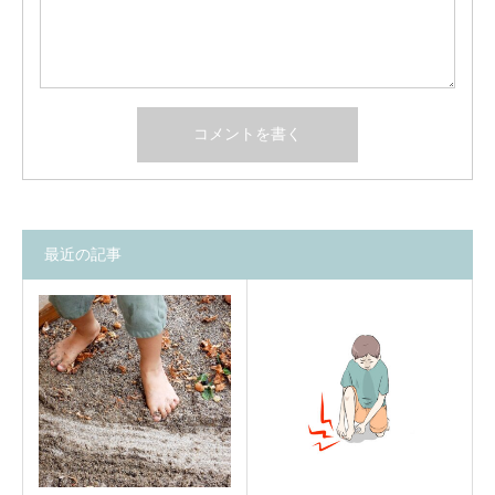
最近の記事