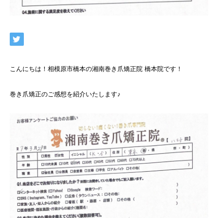
こんにちは！相模原市橋本の湘南巻き爪矯正院 橋本院です！
巻き爪矯正のご感想を紹介いたします♪