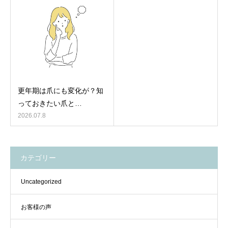
更年期は爪にも変化が？知
っておきたい爪と…
2026.07.8
カテゴリー
Uncategorized
お客様の声