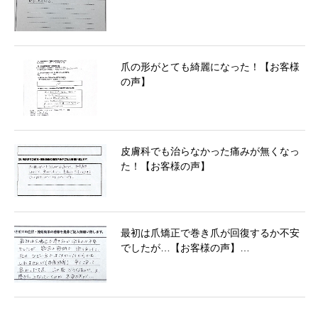
爪の形がとても綺麗になった！【お客様
の声】
皮膚科でも治らなかった痛みが無くなっ
た！【お客様の声】
最初は爪矯正で巻き爪が回復するか不安
でしたが…【お客様の声】…