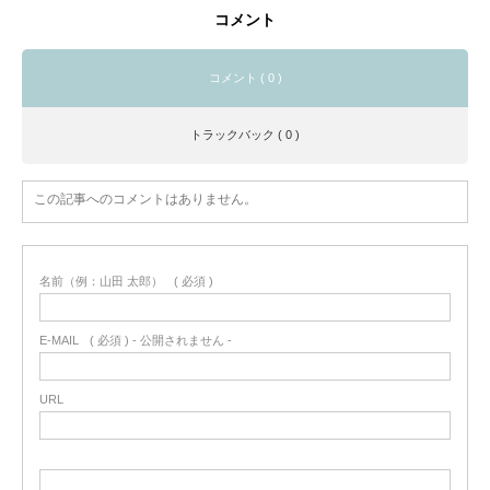
コメント
コメント ( 0 )
トラックバック ( 0 )
この記事へのコメントはありません。
名前（例：山田 太郎）
( 必須 )
E-MAIL
( 必須 ) - 公開されません -
URL