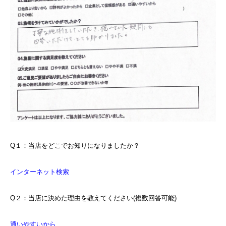
Q１：当店をどこでお知りになりましたか？
インターネット検索
Q２：当店に決めた理由を教えてください(複数回答可能)
通いやすいから