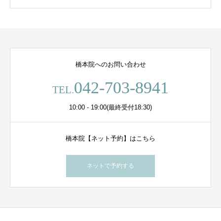
橋本院へのお問い合わせ
042-703-8941
TEL.
10:00 - 19:00(最終受付18:30)
橋本院【ネット予約】はこちら
ネットで予約する