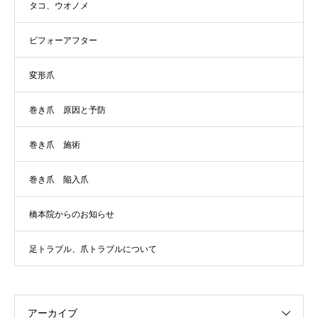
タコ、ウオノメ
ビフォーアフター
変形爪
巻き爪 原因と予防
巻き爪 施術
巻き爪 陥入爪
橋本院からのお知らせ
足トラブル、爪トラブルについて
アーカイブ