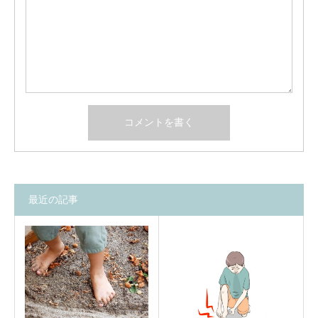
最近の記事