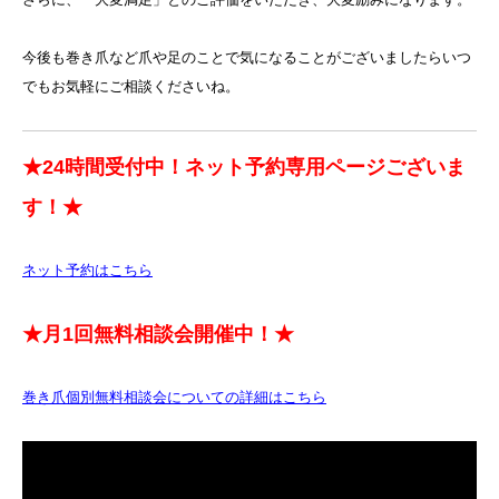
今後も巻き爪など爪や足のことで気になることがございましたらいつ
でもお気軽にご相談くださいね。
★24時間受付中！ネット予約専用ページございま
す！★
ネット予約はこちら
★月1回無料相談会開催中！★
巻き爪個別無料相談会についての詳細はこちら