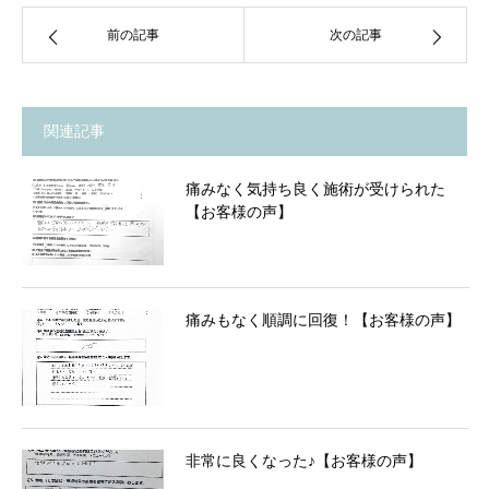
前の記事
次の記事
関連記事
痛みなく気持ち良く施術が受けられた
【お客様の声】
痛みもなく順調に回復！【お客様の声】
非常に良くなった♪【お客様の声】