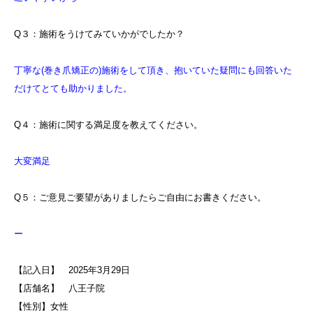
Q３：施術をうけてみていかがでしたか？
丁寧な(巻き爪矯正の)施術をして頂き、抱いていた疑問にも回答いた
だけてとても助かりました。
Q４：施術に関する満足度を教えてください。
大変満足
Q５：ご意見ご要望がありましたらご自由にお書きください。
ー
【記入日】 2025年3月29日
【店舗名】 八王子院
【性別】女性