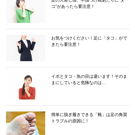
コ”があったら要注意！
お気をつけください！足に「タコ」がで
きたら要注意！
イボとタコ・魚の目は違います！そのま
まにしていると危険なのは…
簡単に脱ぎ履きできる「靴」は足の角質
トラブルの原因に！