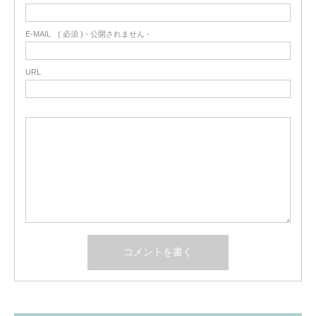
E-MAIL
( 必須 ) - 公開されません -
URL