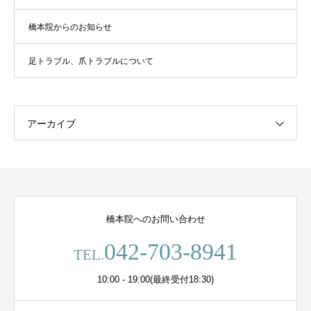
橋本院からのお知らせ
足トラブル、爪トラブルについて
アーカイブ
橋本院へのお問い合わせ
042-703-8941
TEL.
10:00 - 19:00(最終受付18:30)