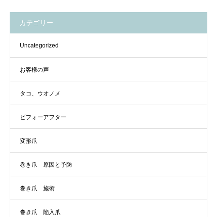
カテゴリー
Uncategorized
お客様の声
タコ、ウオノメ
ビフォーアフター
変形爪
巻き爪 原因と予防
巻き爪 施術
巻き爪 陥入爪