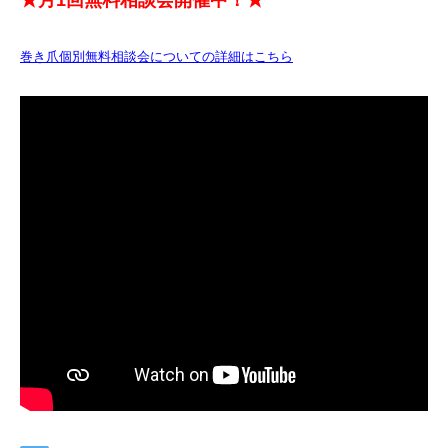
巻き爪個別無料相談会についての詳細はこちら