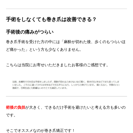
手術をしなくても巻き爪は改善できる？
手術後の痛みがつらい
巻き爪手術を受けた方の中には「麻酔が切れた後、歩くのもつらいほ
ど痛かった」という方も少なくありません。
こちらは当院にお寄せいただきましたお客様のご感想です。
術後の負担
が大きく、できるだけ手術を避けたいと考える方も多いの
です。
そこでオススメなのが巻き爪矯正です！