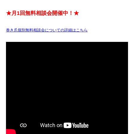
★月1回無料相談会開催中！★
巻き爪個別無料相談会についての詳細はこちら