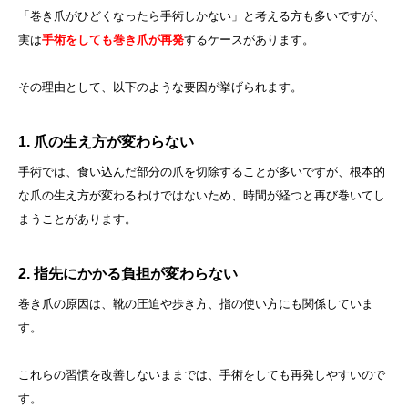
「巻き爪がひどくなったら手術しかない」と考える方も多いですが、
実は
手術をしても巻き爪が再発
するケースがあります。
その理由として、以下のような要因が挙げられます。
1.
爪の生え方が変わらない
手術では、食い込んだ部分の爪を切除することが多いですが、根本的
な爪の生え方が変わるわけではないため、時間が経つと再び巻いてし
まうことがあります。
2.
指先にかかる負担が変わらない
巻き爪の原因は、靴の圧迫や歩き方、指の使い方にも関係していま
す。
これらの習慣を改善しないままでは、手術をしても再発しやすいので
す。