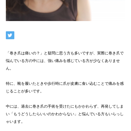
「巻き爪は痛いの？」と疑問に思う方も多いですが、実際に巻き爪で
悩んでいる方の中には、強い痛みを感じている方が少なくありませ
ん。
特に、靴を履いたときや歩行時に爪が皮膚に食い込むことで痛みを感
じることが多いです。
中には、過去に巻き爪の手術を受けたにもかかわらず、再発してしま
い「もうどうしたらいいのかわからない」と悩んでいる方もいらっし
ゃいます。