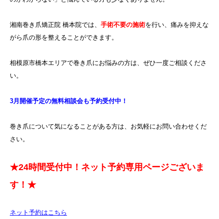
湘南巻き爪矯正院 橋本院では、
手術不要の施術
を行い、痛みを抑えな
がら爪の形を整えることができます。
相模原市橋本エリアで巻き爪にお悩みの方は、ぜひ一度ご相談くださ
い。
3月開催予定の無料相談会も予約受付中！
巻き爪について気になることがある方は、お気軽にお問い合わせくだ
さい。
★24時間受付中！ネット予約専用ページございま
す！★
ネット予約はこちら