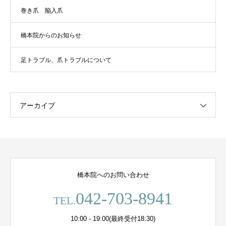
巻き爪 陥入爪
橋本院からのお知らせ
足トラブル、爪トラブルについて
アーカイブ
橋本院へのお問い合わせ
042-703-8941
TEL.
10:00 - 19:00(最終受付18:30)