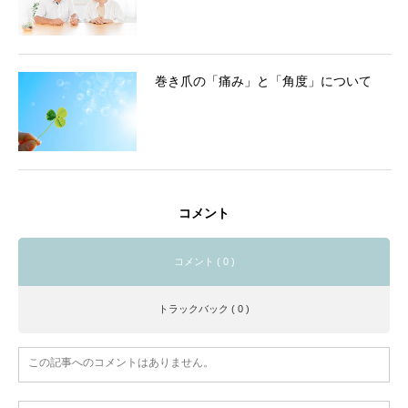
巻き爪の「痛み」と「角度」について
コメント
コメント ( 0 )
トラックバック ( 0 )
この記事へのコメントはありません。