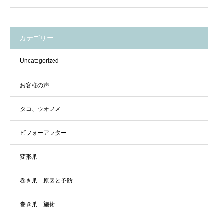
カテゴリー
Uncategorized
お客様の声
タコ、ウオノメ
ビフォーアフター
変形爪
巻き爪 原因と予防
巻き爪 施術