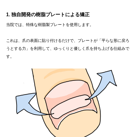
1. 独自開発の樹脂プレートによる矯正
当院では、特殊な樹脂製プレートを使用します。
これは、爪の表面に貼り付けるだけで、プレートが「平らな形に戻ろ
うとする力」を利用して、ゆっくりと優しく爪を持ち上げる仕組みで
す。