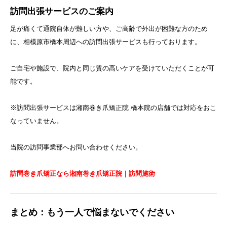
訪問出張サービスのご案内
足が痛くて通院自体が難しい方や、ご高齢で外出が困難な方のため
に、相模原市橋本周辺への訪問出張サービスも行っております。
ご自宅や施設で、院内と同じ質の高いケアを受けていただくことが可
能です。
※訪問出張サービスは湘南巻き爪矯正院 橋本院の店舗では対応をおこ
なっていません。
当院の訪問事業部へお問い合わせください。
訪問巻き爪矯正なら湘南巻き爪矯正院｜訪問施術
まとめ：もう一人で悩まないでください