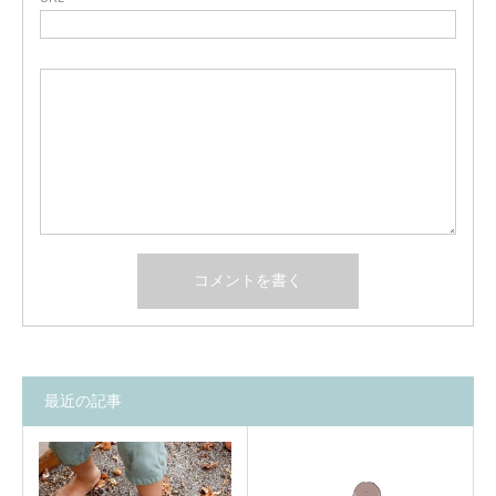
最近の記事