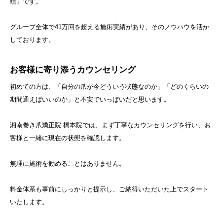
績」です。
グループ全体で41万回を超える施術実績があり、そのノウハウを活か
しております。
お客様に寄り添うカウンセリング
初めての方は、「自分の爪が今どういう状態なのか」「どのくらいの
期間通えばいいのか」と不安でいっぱいだと思います。
湘南巻き爪矯正院 橋本院では、まず丁寧なカウンセリングを行い、お
客様と一緒に現在の状態を確認します。
無理に施術を勧めることはありません。
料金体系も事前にしっかりと提示し、ご納得いただいた上でスタート
いたします。