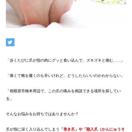
「歩くたびに爪が指の肉にグッと食い込んで、ズキズキと痛む……」
「痛くて靴を履くのも辛いけれど、どうしたらいいのかわからない」
「相模原市橋本周辺で、この爪の痛みを相談できる場所を探してい
る」
そんなお悩みをお持ちではありませんか？
爪が指に深く入り込んでしまう
「巻き爪」や「陥入爪（かんにゅうそ