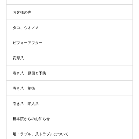
お客様の声
タコ、ウオノメ
ビフォーアフター
変形爪
巻き爪 原因と予防
巻き爪 施術
巻き爪 陥入爪
橋本院からのお知らせ
足トラブル、爪トラブルについて