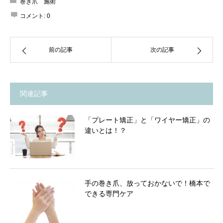
巻き爪 施術
コメント:
0
前の記事
次の記事
関連記事
「プレート矯正」と「ワイヤー矯正」の
違いとは！？
手の巻き爪、放っておかないで！橋本で
できる専門ケア