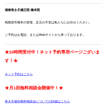
湘南巻き爪矯正院 橋本院
相模原市橋本の皆様、足元の不安は私たちにお任せください。
ご予約はお電話、またはWebサイトから承っております。
★24時間受付中！ネット予約専用ページございま
す！★
ネット予約はこちら
★月1回無料相談会開催中！★
巻き爪個別無料相談会についての詳細はこちら