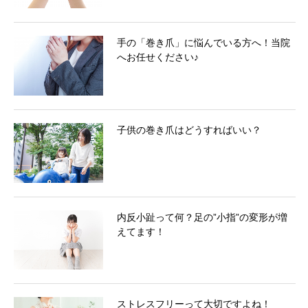
手の「巻き爪」に悩んでいる方へ！当院
へお任せください♪
子供の巻き爪はどうすればいい？
内反小趾って何？足の”小指”の変形が増
えてます！
ストレスフリーって大切ですよね！