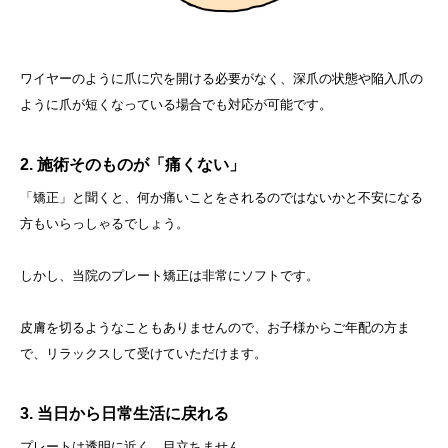
ワイヤーのように爪に穴を開ける必要がなく、深爪の状態や陥入爪の
ように爪が短くなっている場合でも対応が可能です。
2. 施術そのものが「痛くない」
「矯正」と聞くと、何か痛いことをされるのではないかと不安になる
方もいらっしゃるでしょう。
しかし、当院のプレート矯正は非常にソフトです。
皮膚を切るようなこともありませんので、お子様からご年配の方ま
で、リラックスして受けていただけます。
3. 当日から日常生活に戻れる
プレートは透明に近く、目立ちません。