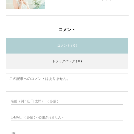
コメント
コメント ( 0 )
トラックバック ( 0 )
この記事へのコメントはありません。
名前（例：山田 太郎）
( 必須 )
E-MAIL
( 必須 ) - 公開されません -
URL