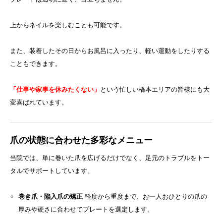
上からネイルを楽しむことも可能です。
また、装着したその日からお風呂に入ったり、軽い運動をしたりする
こともできます。
「仕事や家事を休みたくない」
という忙しい橋本エリアの皆様にも大
変喜ばれています。
爪の状態に合わせた多彩なメニュー
当院では、単に巻いた爪を広げるだけでなく、足元のトラブルをトー
タルでサポートしています。
巻き爪・陥入爪の矯正
軽度から重度まで、お一人おひとりの爪の
厚みや硬さに合わせてプレートを選定します。