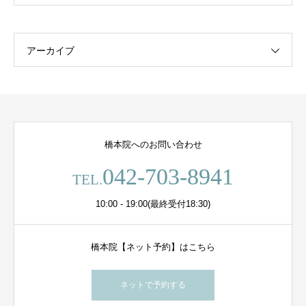
アーカイブ
橋本院へのお問い合わせ
042-703-8941
TEL.
10:00 - 19:00(最終受付18:30)
橋本院【ネット予約】はこちら
ネットで予約する