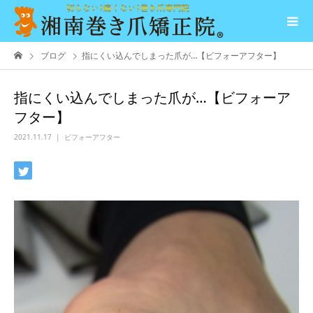
ブログ
指にくい込んでしまった爪が…【ビフォーアフター】
指にくい込んでしまった爪が…【ビフォーア
フター】
2021.11.17
ビフォーアフター