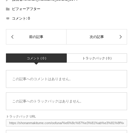
ビフォーアフター
コメント:
0
コメント ( 0 )
トラックバック ( 0 )
この記事へのコメントはありません。
この記事へのトラックバックはありません。
トラックバック URL