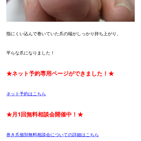
指にくい込んで巻いていた爪の端がしっかり持ち上がり、
平らな爪になりました！
★ネット予約専用ページができました！★
ネット予約はこちら
★月1回無料相談会開催中！★
巻き爪個別無料相談会についての詳細はこちら