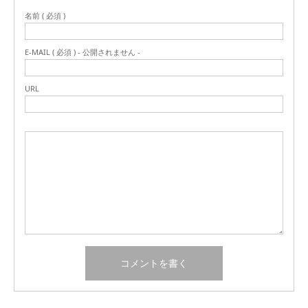
名前 ( 必須 )
E-MAIL ( 必須 ) - 公開されません -
URL