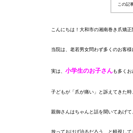
この記
こんにちは！大和市の湘南巻き爪矯正
当院は、老若男女問わず多くのお客様
小学生のお子さん
実は、
も多くお
子どもが「爪が痛い」と訴えてきた時
親御さんはちゃんと話を聞いてあげて、
放っておけば治るだろう、と軽視して