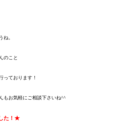
うね。
んのこと
行っております！
んもお気軽にご相談下さいね^^
した！★