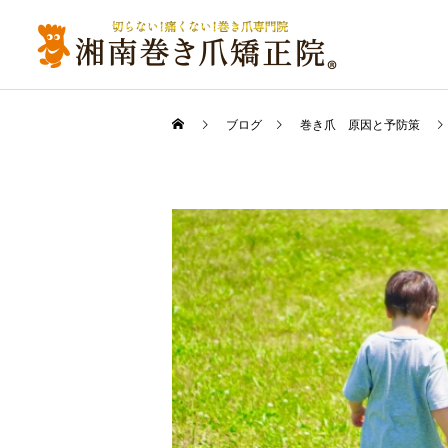
ブログ
巻き爪 原因と予防策