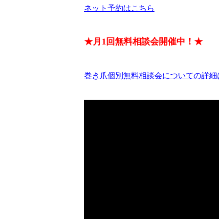
ネット予約はこちら
★月1回無料相談会開催中！★
巻き爪個別無料相談会についての詳細