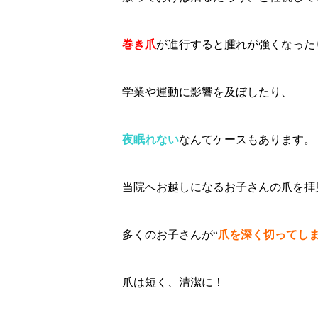
巻き爪
が進行すると腫れが強くなった
学業や運動に影響を及ぼしたり、
夜眠れない
なんてケースもあります。
当院へお越しになるお子さんの爪を拝
多くのお子さんが“
爪を深く切ってし
爪は短く、清潔に！