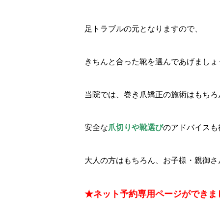
足トラブルの元となりますので、
きちんと合った靴を選んであげましょ
当院では、巻き爪矯正の施術はもちろ
安全な
爪切りや靴選び
のアドバイスも
大人の方はもちろん、お子様・親御さ
★ネット予約専用ページができま