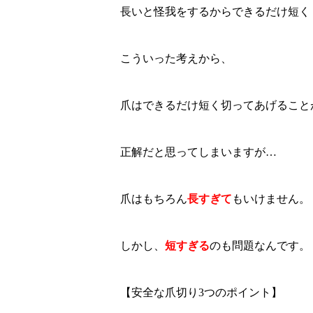
長いと怪我をするからできるだけ短く
こういった考えから、
爪はできるだけ短く切ってあげること
正解だと思ってしまいますが…
爪はもちろん
長すぎて
もいけません。
しかし、
短すぎる
のも問題なんです。
【安全な爪切り3つのポイント】