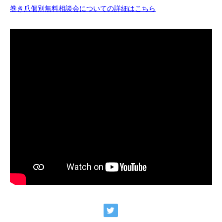
巻き爪個別無料相談会についての詳細はこちら