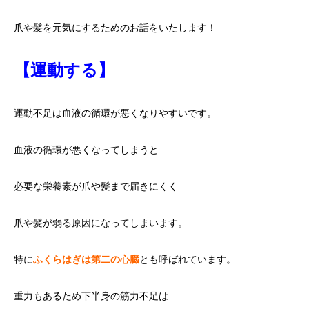
爪や髪を元気にするためのお話をいたします！
【運動する】
運動不足は血液の循環が悪くなりやすいです。
血液の循環が悪くなってしまうと
必要な栄養素が爪や髪まで届きにくく
爪や髪が弱る原因になってしまいます。
特に
ふくらはぎは第二の心臓
とも呼ばれています。
重力もあるため下半身の筋力不足は