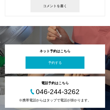
ネット予約はこちら
予約する
電話予約はこちら
046-244-3262
※携帯電話からはタップで電話が掛かります。