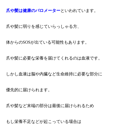
爪や髪は健康のバロメーター
といわれています。
爪や髪に弱りを感じていらっしゃる方、
体からのSOSが出ている可能性もあります。
爪や髪に必要な栄養を届けてくれるのは血液です。
しかし血液は脳や内臓など生命維持に必要な部分に
優先的に届けられます。
爪や髪など末端の部分は最後に届けられるため
もし栄養不足などが起こっている場合は