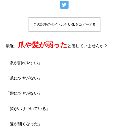
この記事のタイトルとURLをコピーする
爪や髪が弱った
最近、
と感じていませんか？
「爪が割れやすい」
「爪にツヤがない」
「髪にツヤがない」
「髪がパサついている」
「髪が細くなった」