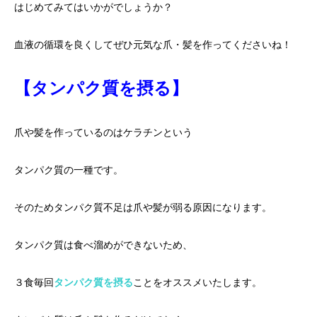
はじめてみてはいかがでしょうか？
血液の循環を良くしてぜひ元気な爪・髪を作ってくださいね！
【タンパク質を摂る】
爪や髪を作っているのはケラチンという
タンパク質の一種です。
そのためタンパク質不足は爪や髪が弱る原因になります。
タンパク質は食べ溜めができないため、
３食毎回
タンパク質を摂る
ことをオススメいたします。