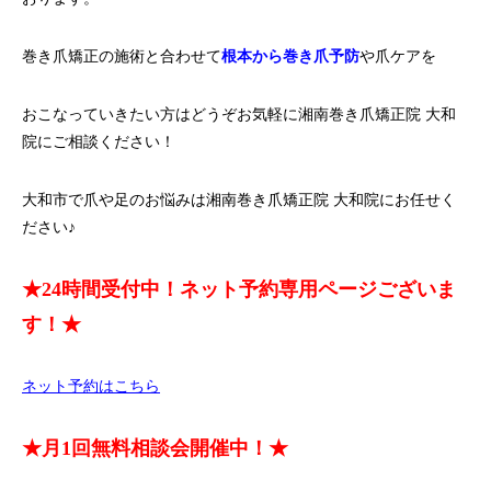
巻き爪矯正の施術と合わせて
根本から巻き爪予防
や爪ケアを
おこなっていきたい方はどうぞお気軽に湘南巻き爪矯正院 大和
院にご相談ください！
大和市で爪や足のお悩みは湘南巻き爪矯正院 大和院にお任せく
ださい♪
★24時間受付中！ネット予約専用ページございま
す！★
ネット予約はこちら
★月1回無料相談会開催中！★