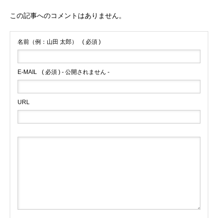
この記事へのコメントはありません。
名前（例：山田 太郎）
( 必須 )
E-MAIL
( 必須 ) - 公開されません -
URL