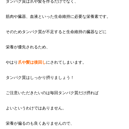
タンパク質は爪や髪を作るだけでなく、
筋肉や臓器、血液といった生命維持に必要な栄養素です。
そのためタンパク質が不足すると生命維持の臓器などに
栄養が優先されるため、
やはり
爪や髪は後回し
にされてしまいます。
タンパク質はしっかり摂りましょう！
ご注意いただきたいのは毎回タンパク質だけ摂れば
よいというわけではありません。
栄養が偏るのも良くありませんので、