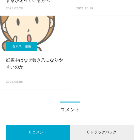
するか迷っている方へ
2023.02.28
2021.10.19
巻き爪 施術
妊娠中はなぜ巻き爪になりや
すいのか
2024.08.06
コメント
0 コメント
0 トラックバック