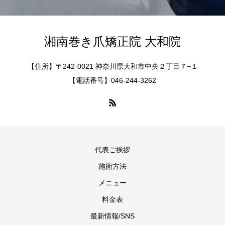
湘南巻き爪矯正院 大和院
【住所】〒242-0021 神奈川県大和市中央２丁目７−１
【電話番号】046-244-3262
代表ご挨拶
施術方法
メニュー
料金表
最新情報/SNS