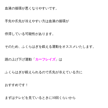
血液の循環が悪くなりやすいです。
手先や爪先が冷えやすい方は血液の循環が
停滞している可能性があります。
そのため、ふくらはぎを鍛える運動をオススメいたします。
踵の上げ下げ運動「
カーフレイズ
」は
ふくらはぎが鍛えられるので爪先が冷えている方に
おすすめです！
まずはテレビを見ているときに10回くらいから