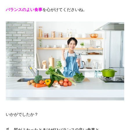
バランスのよい食事
を心がけてくださいね。
いかがでしたか？
爪、髪がよわったときはぜひバランスの良い食事と