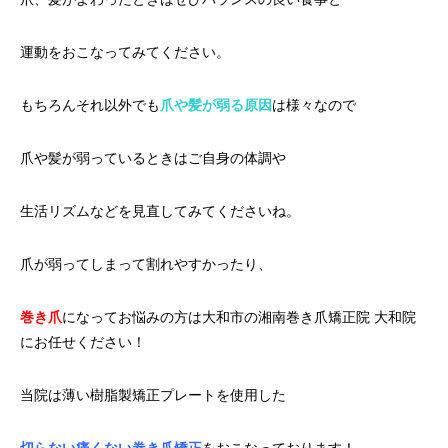
運動をおこなってみてください。
もちろんそれ以外でも
爪や髪が弱る原因
は様々なので
爪や髪が弱っているときはご自身の体調や
生活リズムなどを見直してみてくださいね。
爪が弱ってしまって割れやすかったり、
巻き爪
になってお悩みの方は大和市の湘南巻き爪矯正院 大和院
にお任せください！
当院は薄い樹脂製矯正プレートを使用した