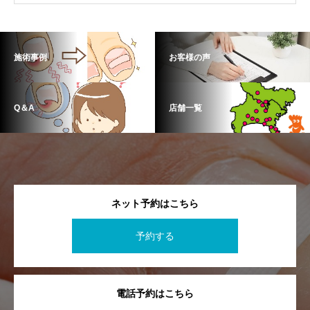
施術事例
お客様の声
Q＆A
店舗一覧
ネット予約はこちら
予約する
電話予約はこちら