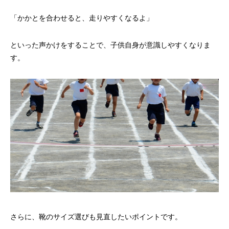
「かかとを合わせると、走りやすくなるよ」
といった声かけをすることで、子供自身が意識しやすくなりま
す。
さらに、靴のサイズ選びも見直したいポイントです。