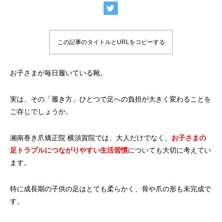
この記事のタイトルとURLをコピーする
お子さまが毎日履いている靴。
実は、その「履き方」ひとつで足への負担が大きく変わることを
ご存じでしょうか。
湘南巻き爪矯正院 横須賀院では、大人だけでなく、
お子さまの
足トラブルにつながりやすい生活習慣
についても大切に考えてい
ます。
特に成長期の子供の足はとても柔らかく、骨や爪の形も未完成で
す。