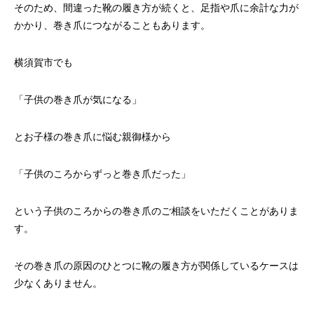
そのため、間違った靴の履き方が続くと、足指や爪に余計な力が
かかり、巻き爪につながることもあります。
横須賀市でも
「子供の巻き爪が気になる」
とお子様の巻き爪に悩む親御様から
「子供のころからずっと巻き爪だった」
という子供のころからの巻き爪のご相談をいただくことがありま
す。
その巻き爪の原因のひとつに靴の履き方が関係しているケースは
少なくありません。