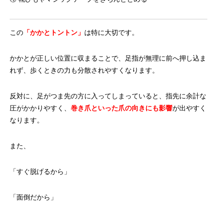
この
「かかとトントン」
は特に大切です。
かかとが正しい位置に収まることで、足指が無理に前へ押し込ま
れず、歩くときの力も分散されやすくなります。
反対に、足がつま先の方に入ってしまっていると、指先に余計な
圧がかかりやすく、
巻き爪といった爪の向きにも影響
が出やすく
なります。
また、
「すぐ脱げるから」
「面倒だから」