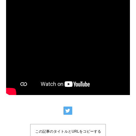
この記事のタイトルとURLをコピーする