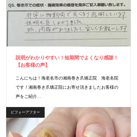
説明がわかりやすい！短期間でよくなり感謝！
【お客様の声】
こんにちは！海老名市の湘南巻き爪矯正院 海老名院
です！湘南巻き爪矯正院にお寄せ頂きましたお客様の
声をご紹介…
ビフォーアフター