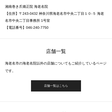
湘南巻き爪矯正院 海老名院
【住所】〒243-0432 神奈川県海老名市中央二丁目１０-５ 海老
名市中央二丁目事務所 1号室
【電話番号】046-240-7750
店舗一覧
海老名市の海老名院以外の店舗についてもご紹介しているページ
です。
店舗一覧はこちら