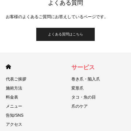
よくある質問
お客様のよくあるご質問にお答えしているページです。
よくある質問はこちら
サービス
代表ご挨拶
巻き爪・陥入爪
施術方法
変形爪
料金表
タコ・魚の目
メニュー
爪のケア
告知/SNS
アクセス