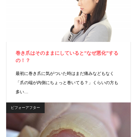
巻き爪はそのままにしていると”なぜ悪化”する
の！？
最初に巻き爪に気がついた時はまだ痛みなどもなく
「爪の端が内側にちょっと巻いてる？」くらいの方も
多い…
ビフォーアフター