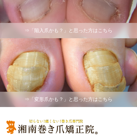
⇒「陥入爪かも？」と思った方はこちら
⇒「変形爪かも？」と思った方はこちら