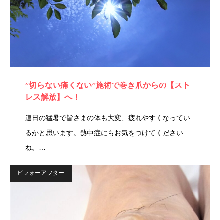
”切らない痛くない”施術で巻き爪からの【スト
レス解放】へ！
連日の猛暑で皆さまの体も大変、疲れやすくなってい
るかと思います。熱中症にもお気をつけてください
ね。…
ビフォーアフター