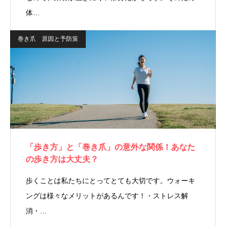
体…
巻き爪 原因と予防策
「歩き方」と「巻き爪」の意外な関係！あなた
の歩き方は大丈夫？
歩くことは私たちにとってとても大切です。ウォーキ
ングは様々なメリットがあるんです！・ストレス解
消・…