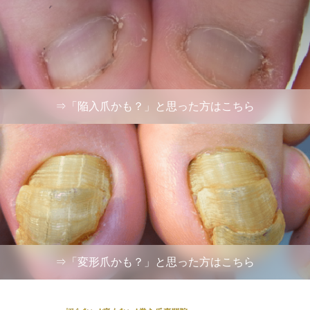
⇒「陥入爪かも？」と思った方はこちら
⇒「変形爪かも？」と思った方はこちら