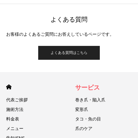
よくある質問
お客様のよくあるご質問にお答えしているページです。
よくある質問はこちら
サービス
代表ご挨拶
巻き爪・陥入爪
施術方法
変形爪
料金表
タコ・魚の目
メニュー
爪のケア