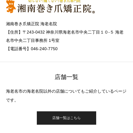
湘南巻き爪矯正院 海老名院
【住所】〒243-0432 神奈川県海老名市中央二丁目１０-５ 海老
名市中央二丁目事務所 1号室
【電話番号】046-240-7750
店舗一覧
海老名市の海老名院以外の店舗についてもご紹介しているページ
です。
店舗一覧はこちら