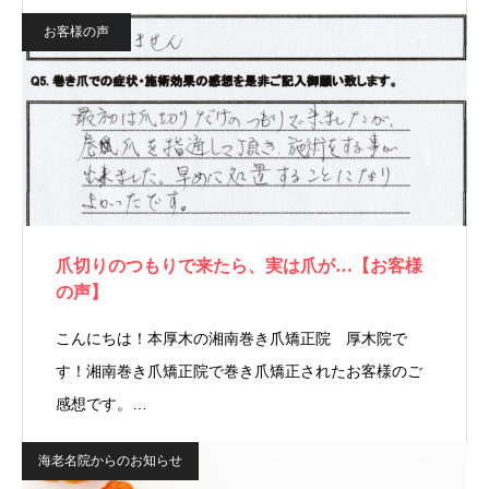
お客様の声
爪切りのつもりで来たら、実は爪が…【お客様
の声】
こんにちは！本厚木の湘南巻き爪矯正院 厚木院で
す！湘南巻き爪矯正院で巻き爪矯正されたお客様のご
感想です。…
海老名院からのお知らせ