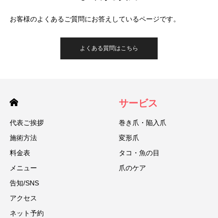
お客様のよくあるご質問にお答えしているページです。
よくある質問はこちら
サービス
代表ご挨拶
巻き爪・陥入爪
施術方法
変形爪
料金表
タコ・魚の目
メニュー
爪のケア
告知/SNS
アクセス
ネット予約