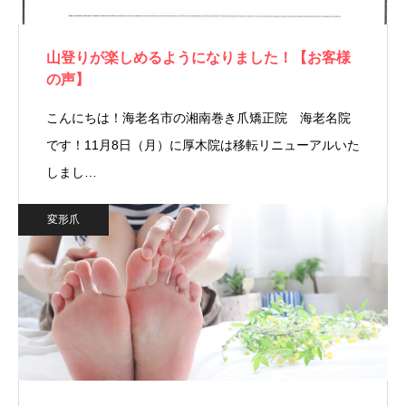
山登りが楽しめるようになりました！【お客様
の声】
こんにちは！海老名市の湘南巻き爪矯正院 海老名院
です！11月8日（月）に厚木院は移転リニューアルいた
しまし…
変形爪