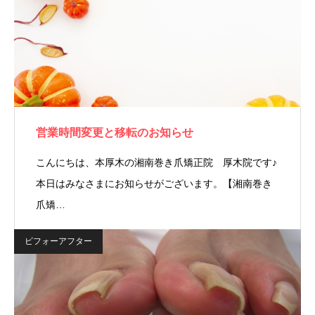
営業時間変更と移転のお知らせ
こんにちは、本厚木の湘南巻き爪矯正院 厚木院です♪
本日はみなさまにお知らせがございます。【湘南巻き
爪矯…
ビフォーアフター