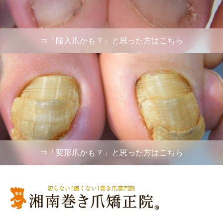
⇒「陥入爪かも？」と思った方はこちら
⇒「変形爪かも？」と思った方はこちら