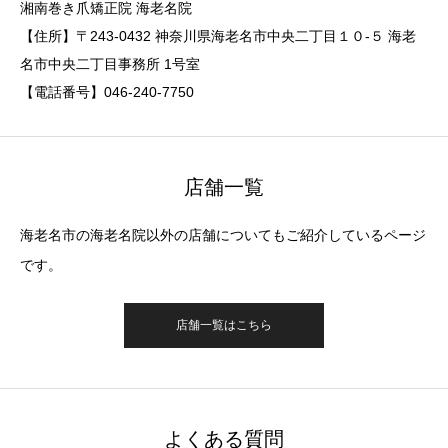
湘南巻き爪矯正院 海老名院
【住所】〒243-0432 神奈川県海老名市中央二丁目１０-５ 海老
名市中央二丁目事務所 1号室
【電話番号】046-240-7750
店舗一覧
海老名市の海老名院以外の店舗についてもご紹介しているページ
です。
店舗一覧はこちら
よくある質問