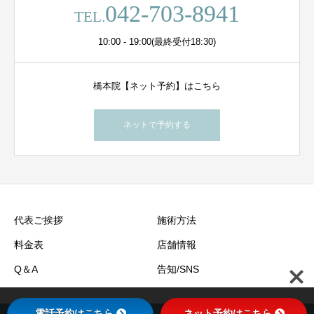
042-703-8941
TEL.
10:00 - 19:00(最終受付18:30)
橋本院【ネット予約】はこちら
ネットで予約する
代表ご挨拶
施術方法
料金表
店舗情報
Q＆A
告知/SNS
電話予約はこちら
ネット予約はこちら