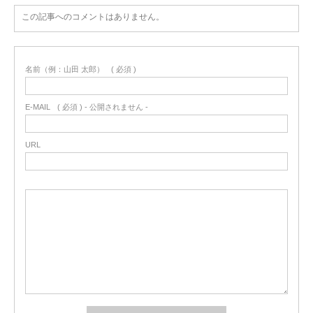
この記事へのコメントはありません。
名前（例：山田 太郎）
( 必須 )
E-MAIL
( 必須 ) - 公開されません -
URL