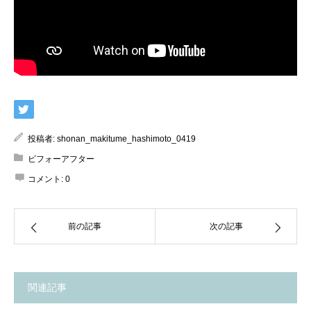
投稿者:
shonan_makitume_hashimoto_0419
ビフォーアフター
コメント:
0
前の記事
次の記事
関連記事