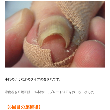
半円のような形のタイプの巻き爪です。
湘南巻き爪矯正院 橋本院にてプレート矯正をおこないました。
【6回目の施術後】