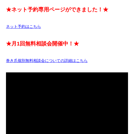
★ネット予約専用ページができました！★
ネット予約はこちら
★月1回無料相談会開催中！★
巻き爪個別無料相談会についての詳細はこちら