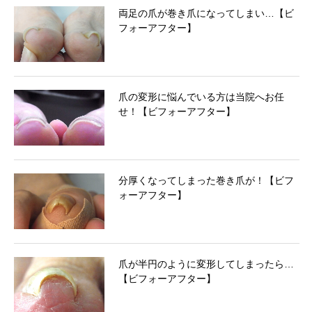
両足の爪が巻き爪になってしまい…【ビ
フォーアフター】
爪の変形に悩んでいる方は当院へお任
せ！【ビフォーアフター】
分厚くなってしまった巻き爪が！【ビフ
ォーアフター】
爪が半円のように変形してしまったら…
【ビフォーアフター】