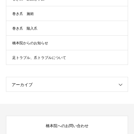
巻き爪 施術
巻き爪 陥入爪
橋本院からのお知らせ
足トラブル、爪トラブルについて
アーカイブ
橋本院へのお問い合わせ