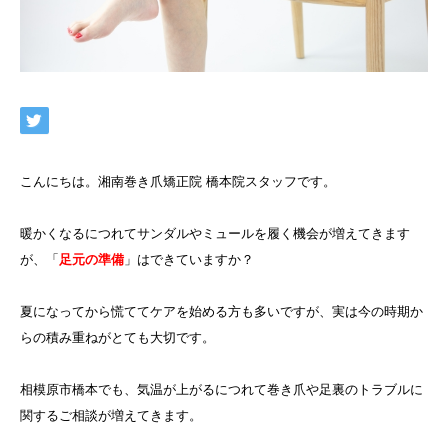
こんにちは。湘南巻き爪矯正院 橋本院スタッフです。
暖かくなるにつれてサンダルやミュールを履く機会が増えてきます
が、「
足元の準備
」はできていますか？
夏になってから慌ててケアを始める方も多いですが、実は今の時期か
らの積み重ねがとても大切です。
相模原市橋本でも、気温が上がるにつれて巻き爪や足裏のトラブルに
関するご相談が増えてきます。