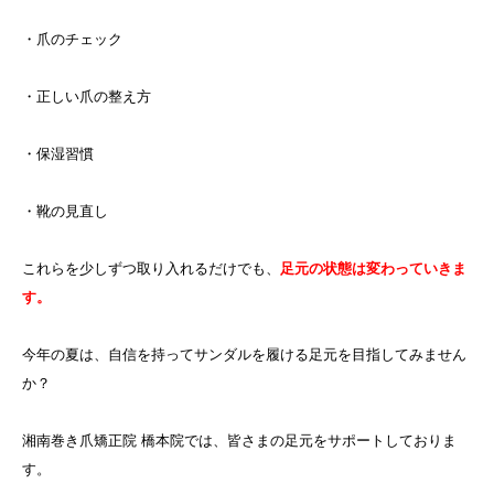
・爪のチェック
・正しい爪の整え方
・保湿習慣
・靴の見直し
これらを少しずつ取り入れるだけでも、
足元の状態は変わっていきま
す。
今年の夏は、自信を持ってサンダルを履ける足元を目指してみません
か？
湘南巻き爪矯正院 橋本院では、皆さまの足元をサポートしておりま
す。