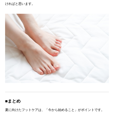
ければと思います。
■まとめ
夏に向けたフットケアは、「今から始めること」がポイントです。