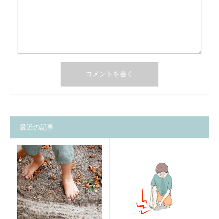
最近の記事