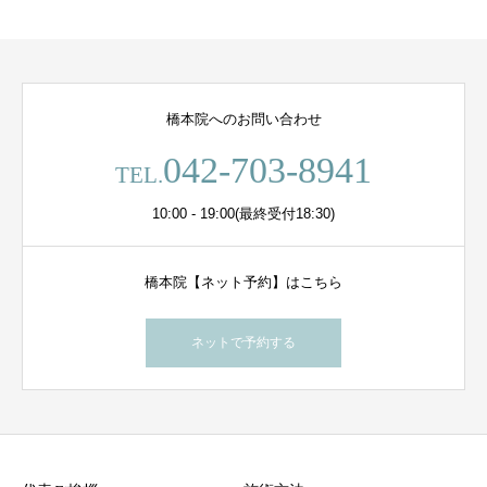
橋本院へのお問い合わせ
042-703-8941
TEL.
10:00 - 19:00(最終受付18:30)
橋本院【ネット予約】はこちら
ネットで予約する