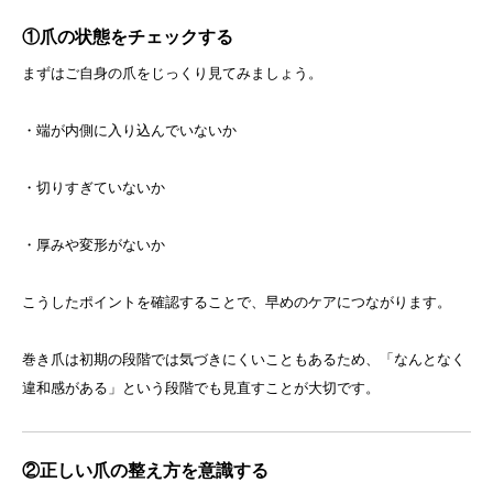
①爪の状態をチェックする
まずはご自身の爪をじっくり見てみましょう。
・端が内側に入り込んでいないか
・切りすぎていないか
・厚みや変形がないか
こうしたポイントを確認することで、早めのケアにつながります。
巻き爪は初期の段階では気づきにくいこともあるため、「なんとなく
違和感がある」という段階でも見直すことが大切です。
②正しい爪の整え方を意識する