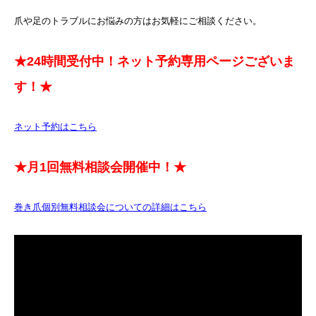
爪や足のトラブルにお悩みの方はお気軽にご相談ください。
★24時間受付中！ネット予約専用ページございま
す！★
ネット予約はこちら
★月1回無料相談会開催中！★
巻き爪個別無料相談会についての詳細はこちら