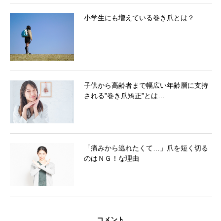
小学生にも増えている巻き爪とは？
子供から高齢者まで幅広い年齢層に支持
される”巻き爪矯正”とは…
「痛みから逃れたくて…」爪を短く切る
のはＮＧ！な理由
コメント