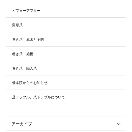
ビフォーアフター
変形爪
巻き爪 原因と予防
巻き爪 施術
巻き爪 陥入爪
橋本院からのお知らせ
足トラブル、爪トラブルについて
アーカイブ