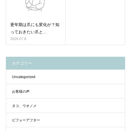
更年期は爪にも変化が？知
っておきたい爪と…
2026.07.8
カテゴリー
Uncategorized
お客様の声
タコ、ウオノメ
ビフォーアフター