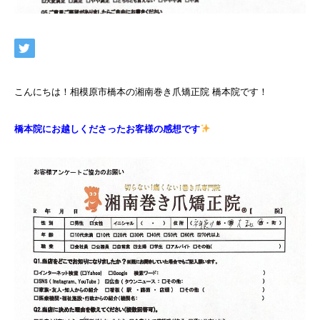
こんにちは！相模原市橋本の湘南巻き爪矯正院 橋本院です！
橋本院にお越しくださったお客様の感想です