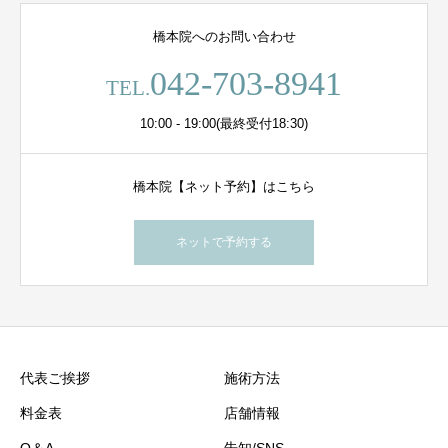
橋本院へのお問い合わせ
042-703-8941
TEL.
10:00 - 19:00(最終受付18:30)
橋本院【ネット予約】はこちら
ネットで予約する
代表ご挨拶
施術方法
料金表
店舗情報