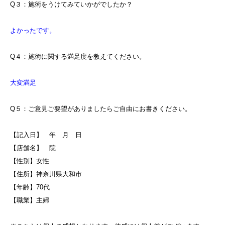
Q３：施術をうけてみていかがでしたか？
よかったです。
Q４：施術に関する満足度を教えてください。
大変満足
Q５：ご意見ご要望がありましたらご自由にお書きください。
【記入日】 年 月 日
【店舗名】 院
【性別】女性
【住所】神奈川県大和市
【年齢】70代
【職業】主婦