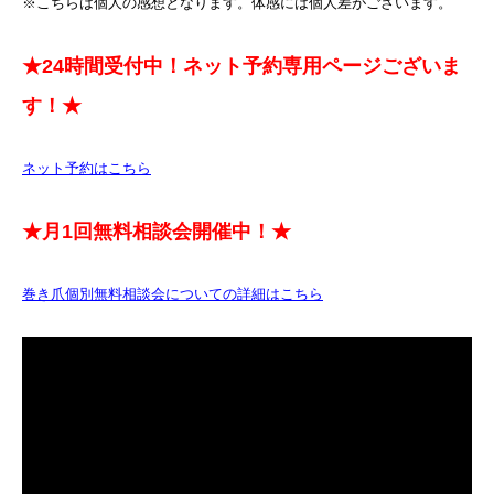
※こちらは個人の感想となります。体感には個人差がございます。
★24時間受付中！ネット予約専用ページございま
す！★
ネット予約はこちら
★月1回無料相談会開催中！★
巻き爪個別無料相談会についての詳細はこちら