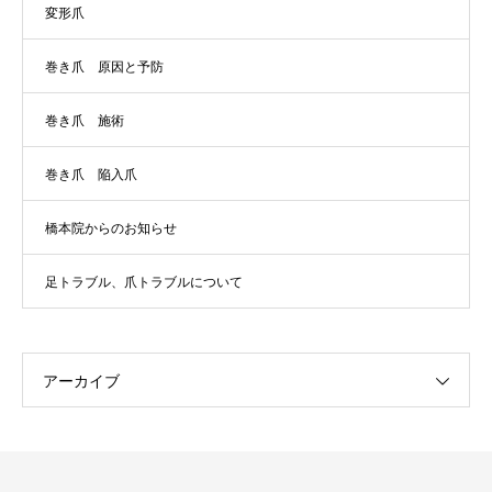
変形爪
巻き爪 原因と予防
巻き爪 施術
巻き爪 陥入爪
橋本院からのお知らせ
足トラブル、爪トラブルについて
アーカイブ