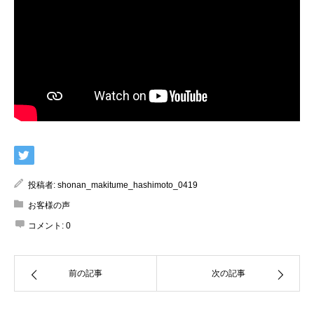
投稿者:
shonan_makitume_hashimoto_0419
お客様の声
コメント:
0
前の記事
次の記事