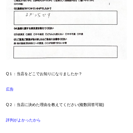
Q１：当店をどこでお知りになりましたか？
広告
Q２：当店に決めた理由を教えてください(複数回答可能)
評判がよかったから