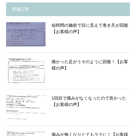
関連記事
短時間の施術で目に見えて巻き爪が回復
【お客様の声】
痛かった足がうそのように回復！【お客
様の声】
1回目で痛みがなくなったので良かった
【お客様の声】
痛みが無くなりとてもラクに！【お客様