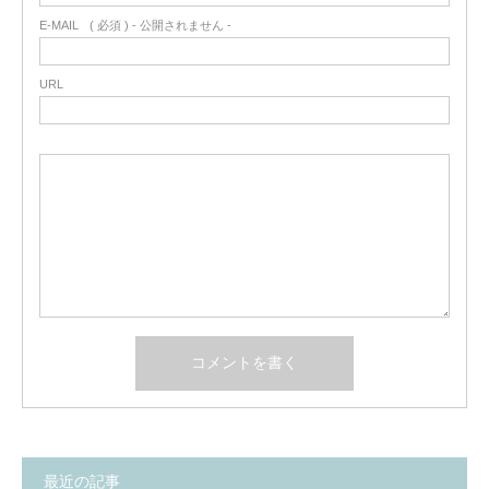
E-MAIL
( 必須 ) - 公開されません -
URL
最近の記事