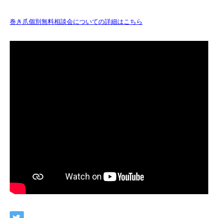
巻き爪個別無料相談会についての詳細はこちら