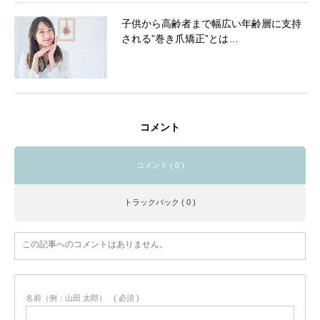
子供から高齢者まで幅広い年齢層に支持
される”巻き爪矯正”とは…
コメント
コメント ( 0 )
トラックバック ( 0 )
この記事へのコメントはありません。
名前（例：山田 太郎）
( 必須 )