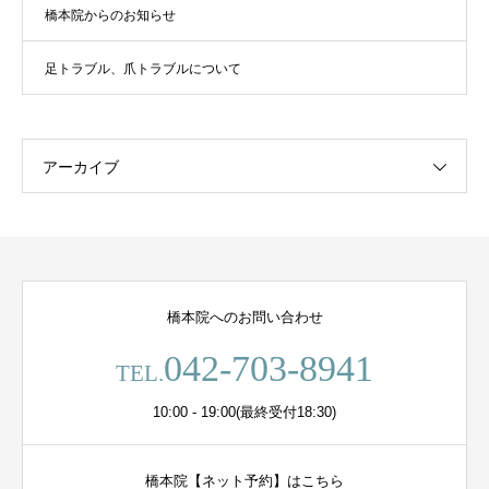
橋本院からのお知らせ
足トラブル、爪トラブルについて
アーカイブ
橋本院へのお問い合わせ
042-703-8941
TEL.
10:00 - 19:00(最終受付18:30)
橋本院【ネット予約】はこちら