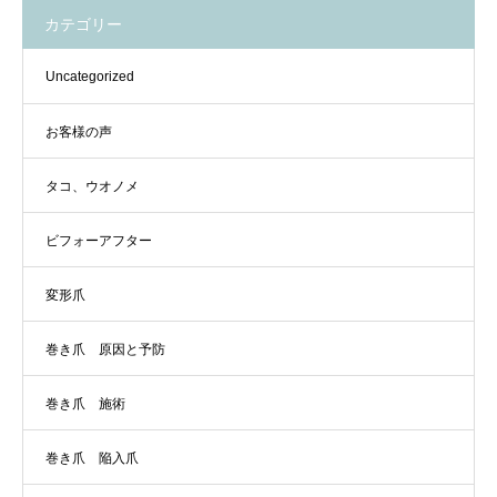
カテゴリー
Uncategorized
お客様の声
タコ、ウオノメ
ビフォーアフター
変形爪
巻き爪 原因と予防
巻き爪 施術
巻き爪 陥入爪