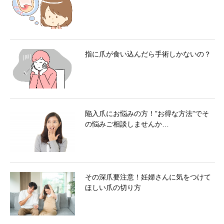
指に爪が食い込んだら手術しかないの？
陥入爪にお悩みの方！”お得な方法”でそ
の悩みご相談しませんか…
その深爪要注意！妊婦さんに気をつけて
ほしい爪の切り方