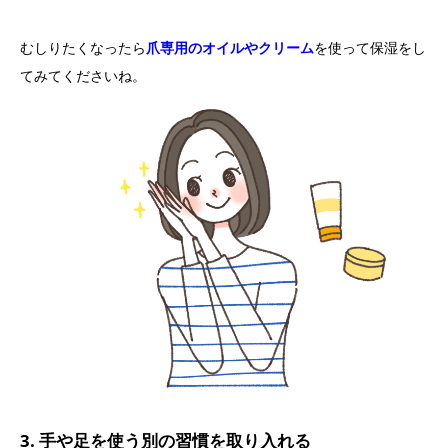
むしりたくなったら
爪専用のオイルやクリーム
を使って保湿をし
てみてくださいね。
3. 手や足を使う別の習慣を取り入れる