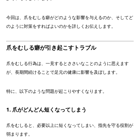
今回は、爪をむしる癖がどのような影響を与えるのか、そしてど
のように対策をすればよいのかを詳しくお伝えします。
爪をむしる癖が引き起こすトラブル
爪をむしる行為は、一見するとささいなことのように思えます
が、長期間続けることで足元の健康に影響を及ぼします。
特に、以下のような問題が起こりやすくなります。
1. 爪がどんどん短くなってしまう
爪をむしると、必要以上に短くなってしまい、指先を守る役割が
弱まります。