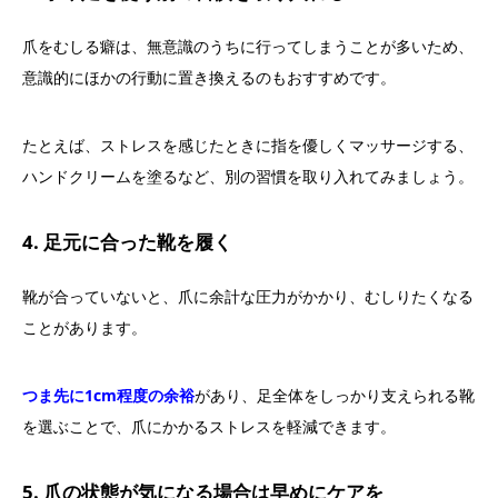
爪をむしる癖は、無意識のうちに行ってしまうことが多いため、
意識的にほかの行動に置き換えるのもおすすめです。
たとえば、ストレスを感じたときに指を優しくマッサージする、
ハンドクリームを塗るなど、別の習慣を取り入れてみましょう。
4. 足元に合った靴を履く
靴が合っていないと、爪に余計な圧力がかかり、むしりたくなる
ことがあります。
つま先に1cm程度の余裕
があり、足全体をしっかり支えられる靴
を選ぶことで、爪にかかるストレスを軽減できます。
5. 爪の状態が気になる場合は早めにケアを