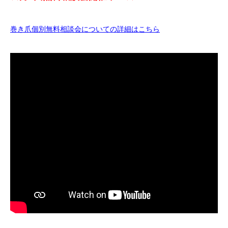
巻き爪個別無料相談会についての詳細はこちら