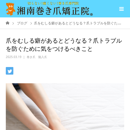
ブログ
爪をむしる癖があるとどうなる？爪トラブルを防ぐために気をつけるべきこと
爪をむしる癖があるとどうなる？爪トラブル
を防ぐために気をつけるべきこと
2025.03.19
巻き爪 陥入爪