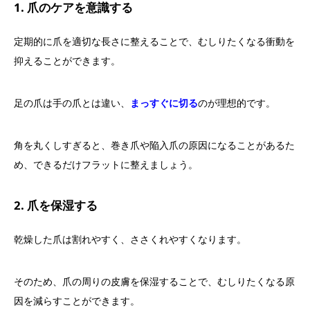
1. 爪のケアを意識する
定期的に爪を適切な長さに整えることで、むしりたくなる衝動を
抑えることができます。
足の爪は手の爪とは違い、
まっすぐに切る
のが理想的です。
角を丸くしすぎると、巻き爪や陥入爪の原因になることがあるた
め、できるだけフラットに整えましょう。
2. 爪を保湿する
乾燥した爪は割れやすく、ささくれやすくなります。
そのため、爪の周りの皮膚を保湿することで、むしりたくなる原
因を減らすことができます。