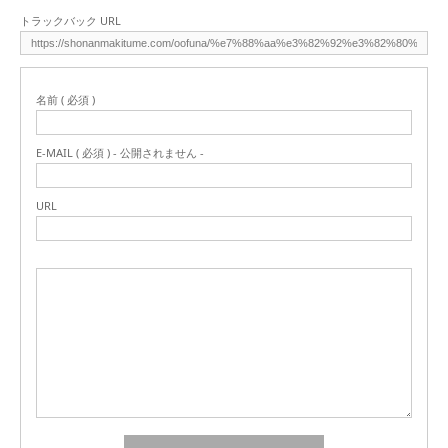
トラックバック URL
名前 ( 必須 )
E-MAIL ( 必須 ) - 公開されません -
URL