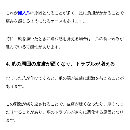
これが
陥入爪
の原因となることが多く、足に負担がかかることで
痛みを感じるようになるケースもあります。
特に、靴を履いたときに違和感を覚える場合は、爪の食い込みが
進んでいる可能性があります。
4. 爪の周囲の皮膚が硬くなり、トラブルが増える
むしった爪が伸びてくると、爪の端が皮膚に刺激を与えることが
あります。
この刺激が繰り返されることで、皮膚が硬くなったり、厚くなっ
たりすることがあり、爪のトラブルがさらに悪化する原因となり
ます。