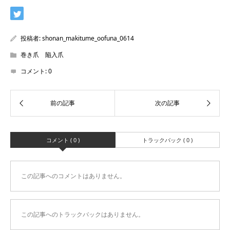
投稿者:
shonan_makitume_oofuna_0614
巻き爪 陥入爪
コメント:
0
コメント ( 0 )
トラックバック ( 0 )
この記事へのコメントはありません。
この記事へのトラックバックはありません。