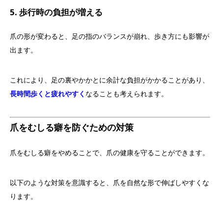
5. 歩行時の負担が増える
爪の形が変わると、足の指のバランスが崩れ、歩き方にも影響が
出ます。
これにより、足の裏やかかとに余計な負担がかかることがあり、
長時間歩くと疲れやすく
なることも考えられます。
爪をむしる癖を防ぐための対策
爪をむしる癖をやめることで、爪の健康を守ることができます。
以下のような対策を意識すると、爪を自然な形で伸ばしやすくな
ります。