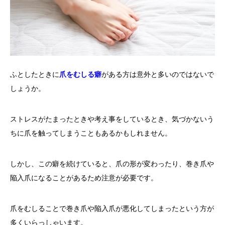
ふとしたときに
爪をむしる癖
がある方は意外と多いのではないで
しょうか。
ストレスがたまったときや考え事をしているとき、気づかないう
ちに爪を触ってしまうこともあるかもしれません。
しかし、この癖を続けていると、爪の形が変わったり、巻き爪や
陥入爪になることがあるため注意が必要です。
爪をむしることで巻き爪や陥入爪が悪化してしまったという方が
多くいらっしゃいます。