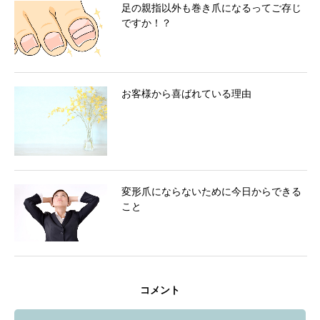
足の親指以外も巻き爪になるってご存じ
ですか！？
お客様から喜ばれている理由
変形爪にならないために今日からできる
こと
コメント