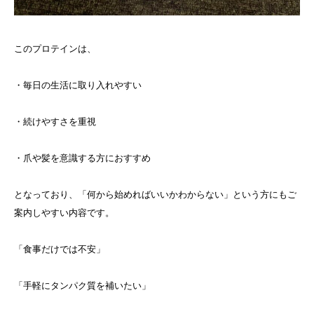
このプロテインは、
・毎日の生活に取り入れやすい
・続けやすさを重視
・爪や髪を意識する方におすすめ
となっており、「何から始めればいいかわからない」という方にもご
案内しやすい内容です。
「食事だけでは不安」
「手軽にタンパク質を補いたい」