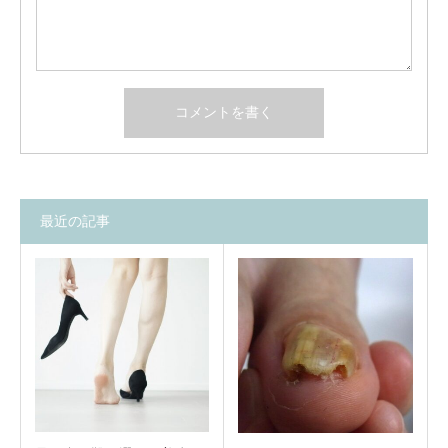
最近の記事