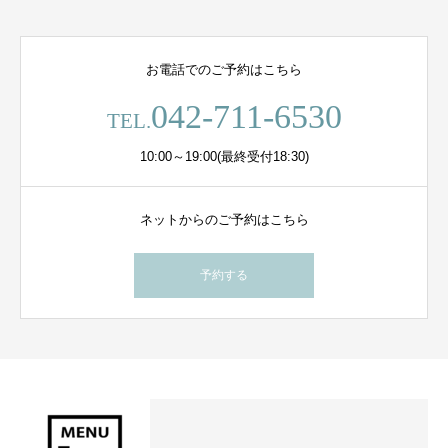
お電話でのご予約はこちら
042-711-6530
TEL.
10:00～19:00(最終受付18:30)
ネットからのご予約はこちら
予約する