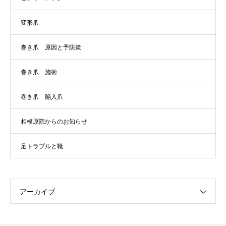
変形爪
巻き爪 原因と予防策
巻き爪 施術
巻き爪 陥入爪
相模原院からのお知らせ
足トラブルと靴
アーカイブ