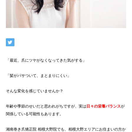
「最近、爪にツヤがなくなってきた気がする」
「髪がパサついて、まとまりにくい」
そんな変化を感じていませんか？
年齢や季節のせいだと思われがちですが、実は
日々の栄養バランス
が
関係している可能性もあります。
湘南巻き爪矯正院 相模大野院でも、相模大野エリアにお住まいの方か