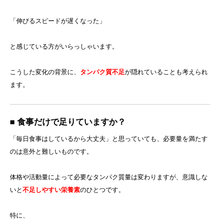
「伸びるスピードが遅くなった」
と感じている方がいらっしゃいます。
こうした変化の背景に、
タンパク質不足
が隠れていることも考えられ
ます。
■ 食事だけで足りていますか？
「毎日食事はしているから大丈夫」と思っていても、必要量を満たす
のは意外と難しいものです。
体格や活動量によって必要なタンパク質量は変わりますが、意識しな
いと
不足しやすい栄養素
のひとつです。
特に、