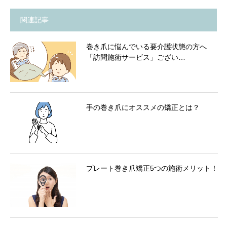
関連記事
巻き爪に悩んでいる要介護状態の方へ
「訪問施術サービス」ござい…
手の巻き爪にオススメの矯正とは？
プレート巻き爪矯正5つの施術メリット！