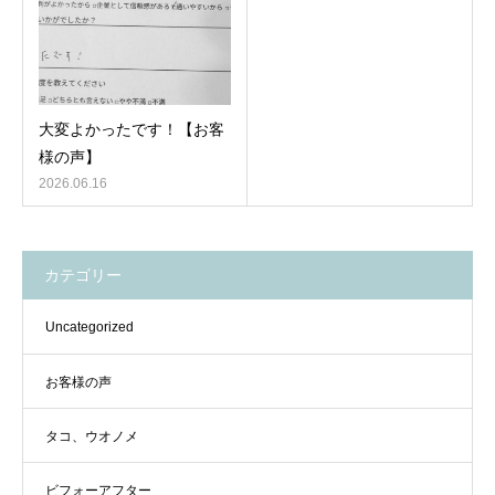
大変よかったです！【お客
様の声】
2026.06.16
カテゴリー
Uncategorized
お客様の声
タコ、ウオノメ
ビフォーアフター