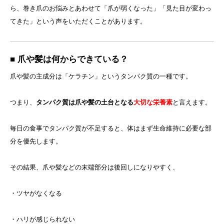
ら、巻き爪のお悩みとあわせて「爪が弱くなった」「見た目が変わっ
てきた」という声をいただくことがあります。
■ 爪や髪は何からできている？
爪や髪の主成分は「ケラチン」というタンパク質の一種です。
つまり、
タンパク質は爪や髪の土台となる
大切な栄養素
と言えます。
毎日の食事でタンパク質が不足すると、体はまず生命維持に必要な部
分を優先します。
その結果、爪や髪などの末端部分は後回しになりやすく、
・ツヤがなくなる
・ハリが感じられない