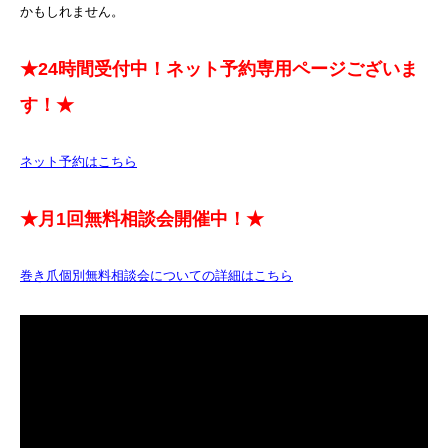
かもしれません。
★24時間受付中！ネット予約専用ページございま
す！★
ネット予約はこちら
★月1回無料相談会開催中！★
巻き爪個別無料相談会についての詳細はこちら