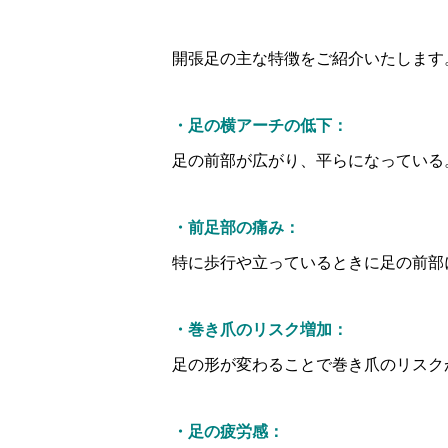
開張足の主な特徴をご紹介いたします
・足の横アーチの低下：
足の前部が広がり、平らになっている
・前足部の痛み：
特に歩行や立っているときに足の前部
・巻き爪のリスク増加：
足の形が変わることで巻き爪のリスク
・足の疲労感：