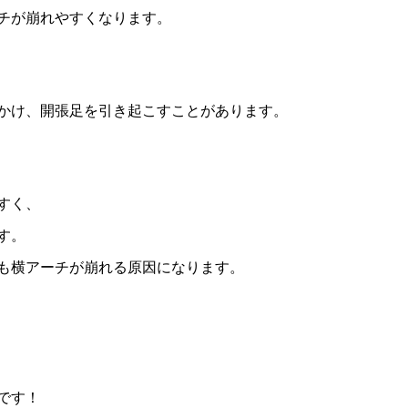
チが崩れやすくなります。
かけ、開張足を引き起こすことがあります。
すく、
す。
も横アーチが崩れる原因になります。
です！