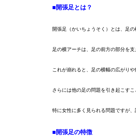
■開張足とは？
開張足（かいちょうそく）とは、足の
足の横アーチは、足の前方の部分を支
これが崩れると、足の横幅の広がりや
さらには他の足の問題を引き起こすこ
特に女性に多く見られる問題ですが、
■開張足の特徴