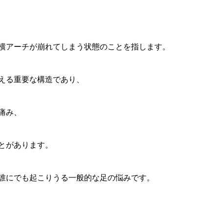
横アーチが崩れてしまう状態のことを指します。
える重要な構造であり、
痛み、
とがあります。
誰にでも起こりうる一般的な足の悩みです。