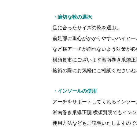
・適切な靴の選択
足に合ったサイズの靴を選ぶ。
前足部に重心がかかりやすいハイヒー
など横アーチが崩れないよう対策が必
横須賀市にございます湘南巻き爪矯正
施術の際にお気軽にご相談くださいね
・インソールの使用
アーチをサポートしてくれるインソー
湘南巻き爪矯正院 横須賀院でもイン
使用方法などもご説明いたしますので