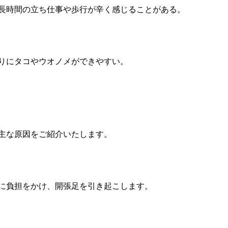
長時間の立ち仕事や歩行が辛く感じることがある。
りにタコやウオノメができやすい。
主な原因をご紹介いたします。
に負担をかけ、開張足を引き起こします。