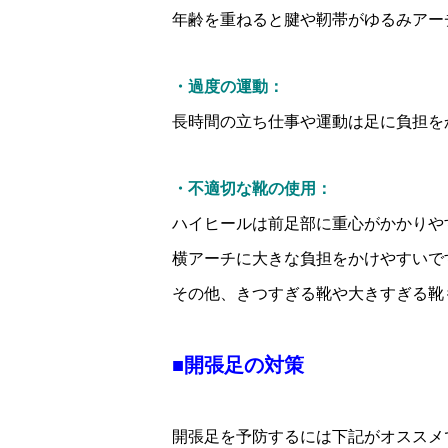
年齢を重ねると腱や靭帯がゆるみアー
・過度の運動：
長時間の立ち仕事や運動は足に負担を
・不適切な靴の使用：
ハイヒールは前足部に重心がかかりや
横アーチに大きな負担をかけやすいで
その他、きつすぎる靴や大きすぎる靴
■開張足の対策
開張足を予防するには下記がオススメ