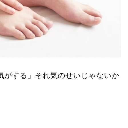
気がする」それ気のせいじゃないか