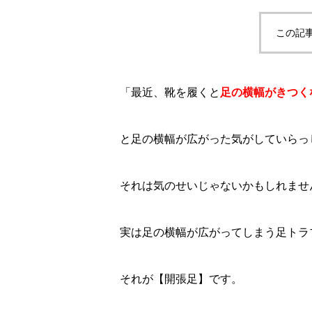
この記
「最近、靴を履くと
足の横幅がきつく
と足の横幅が広がった気がしていらっ
それは気のせいじゃないかもしれませ
実は足の横幅が広がってしまう足トラ
それが【開張足】です。