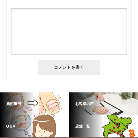
施術事例
お客様の声
Q＆A
店舗一覧