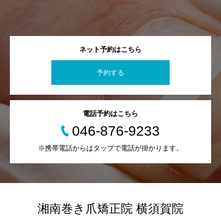
ネット予約はこちら
予約する
電話予約はこちら
046-876-9233
※携帯電話からはタップで電話が掛かります。
湘南巻き爪矯正院 横須賀院