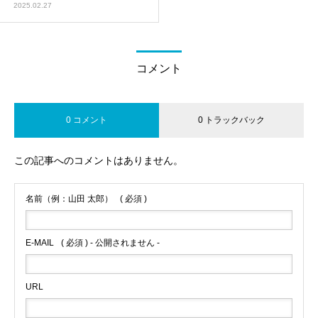
2025.02.27
コメント
0 コメント
0 トラックバック
この記事へのコメントはありません。
名前（例：山田 太郎）
( 必須 )
E-MAIL
( 必須 ) - 公開されません -
URL