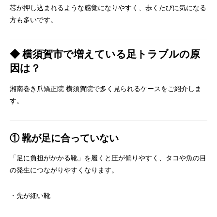
芯が押し込まれるような感覚になりやすく、
歩くたびに気になる
方も多いです。
◆ 横須賀市で増えている足トラブルの原
因は？
湘南巻き爪矯正院 横須賀院で多く見られるケースをご紹介しま
す。
① 靴が足に合っていない
「足に負担がかかる靴」を履くと圧が偏りやすく、
タコや魚の目
の発生につながりやすくなります。
・先が細い靴