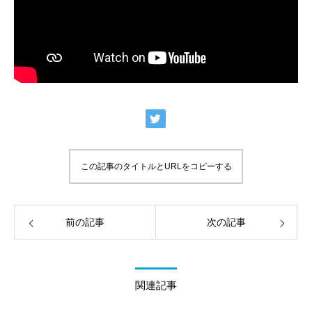
この記事のタイトルとURLをコピーする
前の記事
次の記事
関連記事