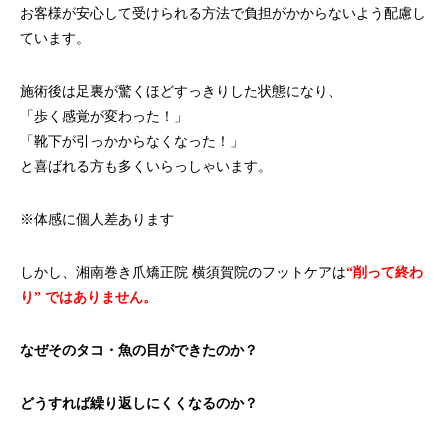
お客様が安心して受けられる方法で負担がかからないよう配慮し
て
います。
施術後は足裏が驚くほどすっきりした状態になり、
「歩く感覚が変わった！」
「靴下が引っかからなくなった！」
と喜ばれる方も多くいらっしゃいます。
※体感に個人差あります
しかし、湘南巻き爪矯正院 横須賀院のフットケアは
“削って終わ
り” ではありません。
なぜそのタコ・魚の目ができたのか？
どうすれば繰り返しにくくなるのか？