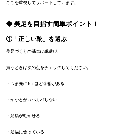
ここを重視してサポートしています。
◆ 美足を目指す簡単ポイント！
①「正しい靴」を選ぶ
美足づくりの基本は靴選び。
買うときは次の点をチェックしてください。
・つま先に1cmほど余裕がある
・かかとがカパカパしない
・足指が動かせる
・足幅に合っている