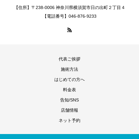
【住所】〒238-0006 神奈川県横須賀市日の出町２丁目４
【電話番号】046-876-9233
代表ご挨拶
施術方法
はじめての方へ
料金表
告知/SNS
店舗情報
ネット予約