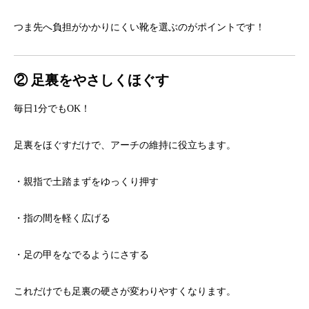
つま先へ負担がかかりにくい靴を選ぶのがポイントです！
② 足裏をやさしくほぐす
毎日1分でもOK！
足裏をほぐすだけで、アーチの維持に役立ちます。
・親指で土踏まずをゆっくり押す
・指の間を軽く広げる
・足の甲をなでるようにさする
これだけでも足裏の硬さが変わりやすくなります。