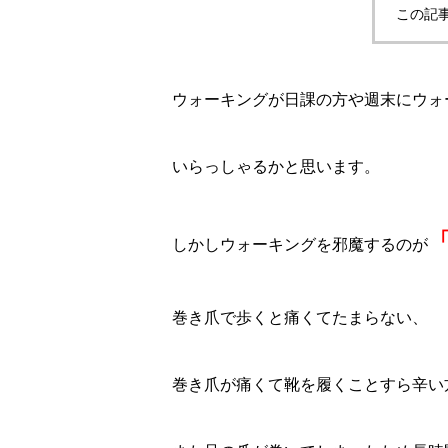
この記
ウォーキングが日課の方や週末にウォ
いらっしゃるかと思います。
しかしウォーキングを邪魔するのが
巻き爪で歩くと痛くてたまらない、
巻き爪が痛くて靴を履くことすら辛い