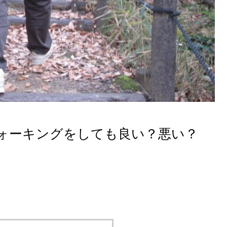
ォーキングをしても良い？悪い？