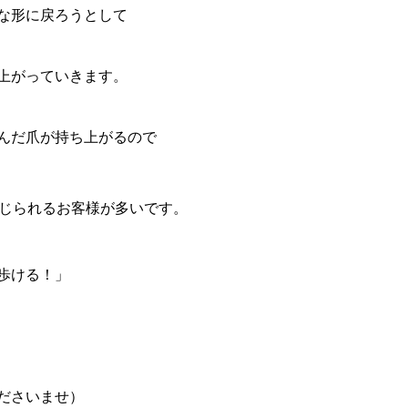
な形に戻ろうとして
上がっていきます。
んだ爪が持ち上がるので
じられるお客様が多いです。
歩ける！」
ださいませ）