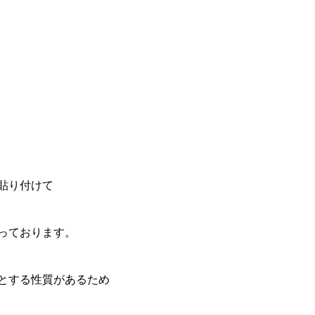
貼り付けて
っております。
とする性質があるため