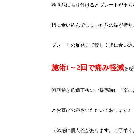
巻き爪に貼り付けるとプレートが平ら
指に食い込んでしまった爪の端が持ち
プレートの反発力で優しく指に食い込
施術1～2回で痛み軽減
を感
初回巻き爪矯正後のご帰宅時に「楽に
とお喜びの声もいただいております♪
（体感に個人差があります。ご了承く