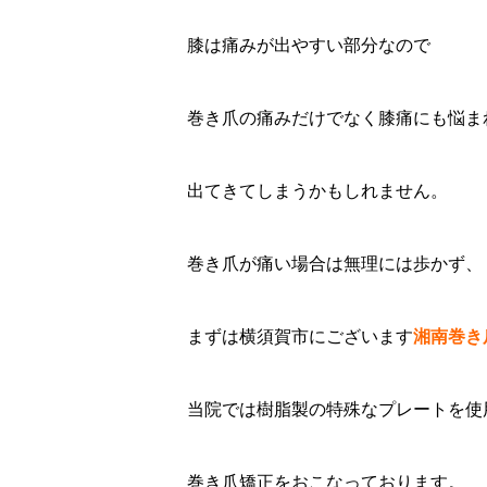
膝は痛みが出やすい部分なので
巻き爪の痛みだけでなく膝痛にも悩ま
出てきてしまうかもしれません。
巻き爪が痛い場合は無理には歩かず、
まずは横須賀市にございます
湘南巻き
当院では樹脂製の特殊なプレートを使
巻き爪矯正をおこなっております。