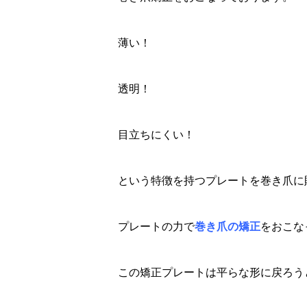
薄い！
透明！
目立ちにくい！
という特徴を持つプレートを巻き爪に
プレートの力で
巻き爪の矯正
をおこな
この矯正プレートは平らな形に戻ろう