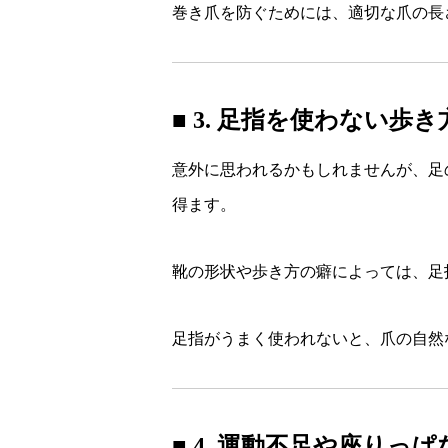
巻き爪を防ぐためには、適切な爪の長
■ 3. 足指を使わない歩き
意外に思われるかもしれませんが、足
得ます。
靴の形状や歩き方の癖によっては、足
足指がうまく使われないと、爪の自然
■ 4. 運動不足や座りっ