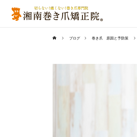
ブログ
巻き爪 原因と予防策