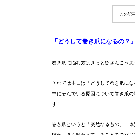
この記
「どうして巻き爪になるの？
巻き爪に悩む方はきっと皆さんこう思
それでは本日は「どうして巻き爪にな
中に潜んでいる原因について巻き爪の
す！
巻き爪というと「突然なるもの」「体
慣が大きく関わっていることをご存じ