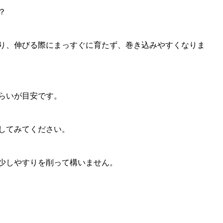
？
り、伸びる際にまっすぐに育たず、巻き込みやすくなりま
らいが目安です。
してみてください。
少しやすりを削って構いません。