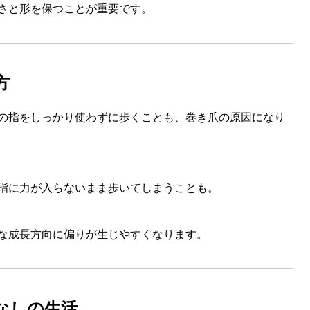
さと形を保つことが重要です。
方
の指をしっかり使わずに歩くことも、巻き爪の原因になり
指に力が入らないまま歩いてしまうことも。
な成長方向に偏りが生じやすくなります。
ぱなしの生活