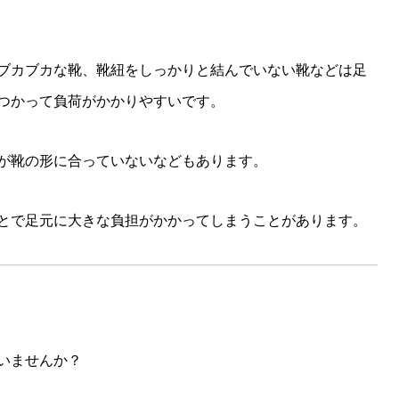
ブカブカな靴、靴紐をしっかりと結んでいない靴などは足
つかって負荷がかかりやすいです。
が靴の形に合っていないなどもあります。
とで足元に大きな負担がかかってしまうことがあります。
いませんか？