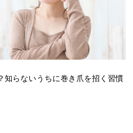
？知らないうちに巻き爪を招く習慣