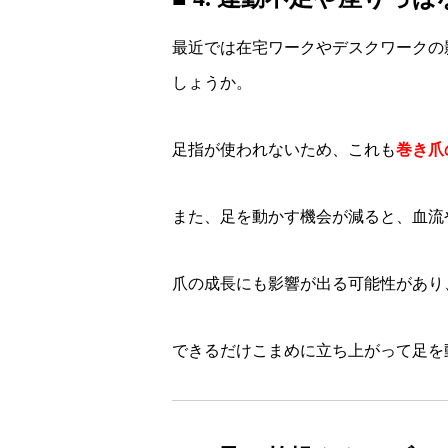
最近では在宅ワークやデスクワークの
しょうか。
足指が使われないため、これも
巻き爪
また、足を動かす機会が減ると、血流
爪の成長にも影響が出る可能性があり
できるだけこまめに立ち上がって足を