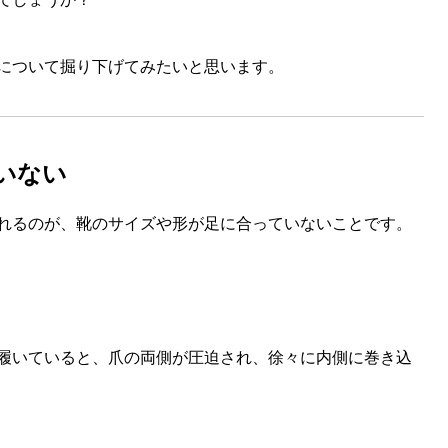
について掘り下げてみたいと思います。
ていない
れるのが、靴のサイズや形が足に合っていないことです。
履いていると、爪の両側が圧迫され、徐々に内側に巻き込