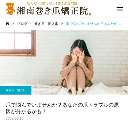
ブログ
巻き爪 陥入爪
爪で悩んでいませんか？あなたの爪トラブルの原因が分かるかも！
巻き爪 陥入爪
爪で悩んでいませんか？あなたの爪トラブルの原
因が分かるかも！
2023.03.15