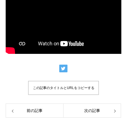
この記事のタイトルとURLをコピーする
前の記事
次の記事