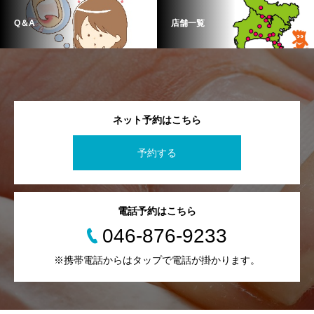
Q＆A
店舗一覧
ネット予約はこちら
予約する
電話予約はこちら
046-876-9233
※携帯電話からはタップで電話が掛かります。