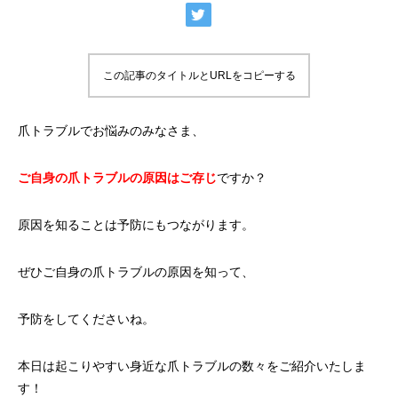
この記事のタイトルとURLをコピーする
爪トラブルでお悩みのみなさま、
ご自身の爪トラブルの原因はご存じ
ですか？
原因を知ることは予防にもつながります。
ぜひご自身の爪トラブルの原因を知って、
予防をしてくださいね。
本日は起こりやすい身近な爪トラブルの数々をご紹介いたしま
す！