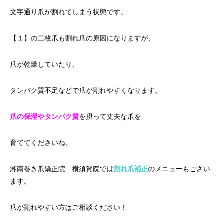
文字通り爪が割れてしまう状態です。
【１】の二枚爪も割れ爪の原因になりますが、
爪が乾燥していたり、
タンパク質不足などで爪が割れやすくなります。
爪の保湿やタンパク質
を摂って丈夫な爪を
育ててくださいね。
湘南巻き爪矯正院 横須賀院では
割れ爪補正
のメニューもござい
ます。
爪が割れやすい方はご相談ください！