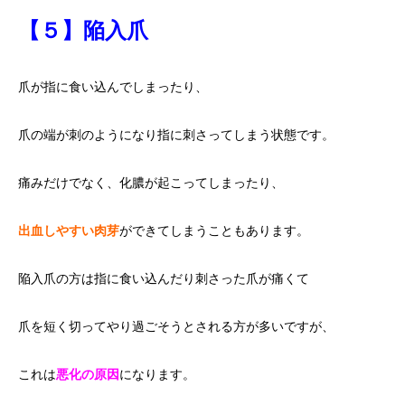
【５】陥入爪
爪が指に食い込んでしまったり、
爪の端が刺のようになり指に刺さってしまう状態です。
痛みだけでなく、化膿が起こってしまったり、
出血しやすい肉芽
ができてしまうこともあります。
陥入爪の方は指に食い込んだり刺さった爪が痛くて
爪を短く切ってやり過ごそうとされる方が多いですが、
これは
悪化の原因
になります。