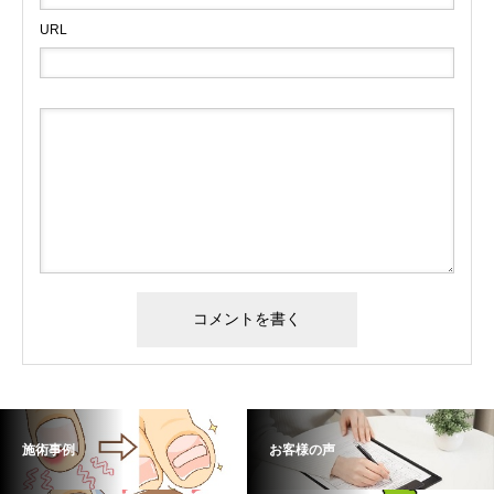
URL
施術事例
お客様の声