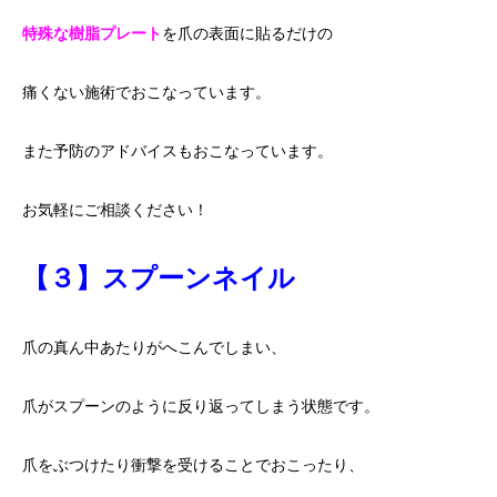
特殊な樹脂プレート
を爪の表面に貼るだけの
痛くない施術でおこなっています。
また予防のアドバイスもおこなっています。
お気軽にご相談ください！
【３】スプーンネイル
爪の真ん中あたりがへこんでしまい、
爪がスプーンのように反り返ってしまう状態です。
爪をぶつけたり衝撃を受けることでおこったり、