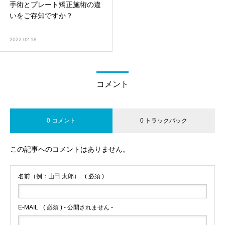
手術とプレート矯正施術の違
いをご存知ですか？
2022.02.18
コメント
0 コメント
0 トラックバック
この記事へのコメントはありません。
名前（例：山田 太郎）
( 必須 )
E-MAIL
( 必須 ) - 公開されません -