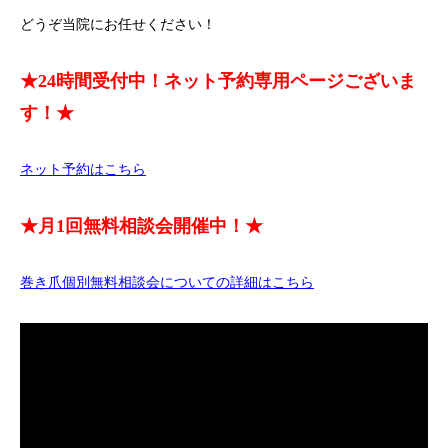
どうぞ当院にお任せください！
★24時間受付中！ネット予約専用ページございま
す！★
ネット予約はこちら
★月1回無料相談会開催中！★
巻き爪個別無料相談会についての詳細はこちら