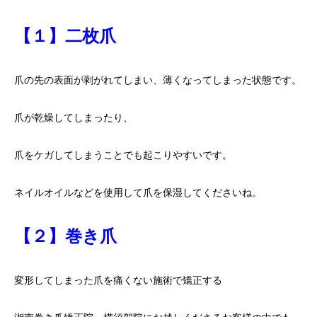
【１】二枚爪
爪の先の表面が剥がれてしまい、薄くなってしまった状態です。
爪が乾燥してしまったり、
爪をケガしてしまうことでも起こりやすいです。
ネイルオイルなどを使用して爪を保湿してくださいね。
【２】巻き爪
変形してしまった爪を痛くない施術で矯正する