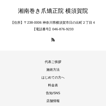
湘南巻き爪矯正院 横須賀院
【住所】〒238-0006 神奈川県横須賀市日の出町２丁目４
【電話番号】046-876-9233
代表ご挨拶
施術方法
はじめての方へ
料金表
告知/SNS
店舗情報