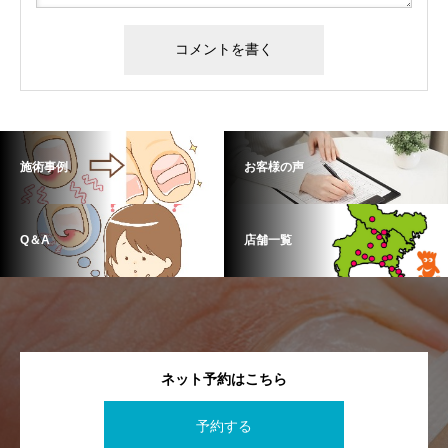
施術事例
お客様の声
Q＆A
店舗一覧
ネット予約はこちら
予約する