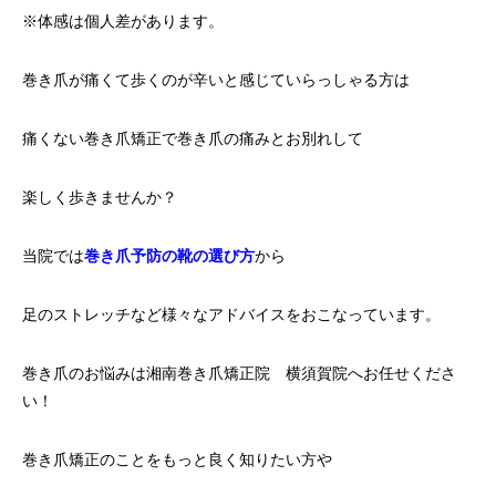
※体感は個人差があります。
巻き爪が痛くて歩くのが辛いと感じていらっしゃる方は
痛くない巻き爪矯正で巻き爪の痛みとお別れして
楽しく歩きませんか？
当院では
巻き爪予防の靴の選び方
から
足のストレッチなど様々なアドバイスをおこなっています。
巻き爪のお悩みは湘南巻き爪矯正院 横須賀院へお任せくださ
い！
巻き爪矯正のことをもっと良く知りたい方や