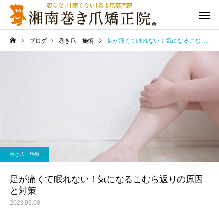
ブログ
巻き爪 施術
足が痛くて眠れない！気になるこむら返りの原因と対策
巻き爪 施術
足が痛くて眠れない！気になるこむら返りの原因
と対策
2023.03.08