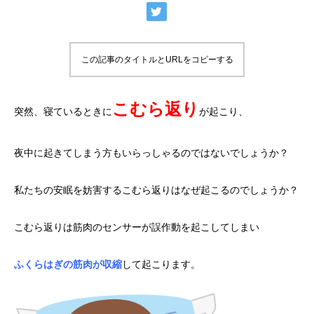
この記事のタイトルとURLをコピーする
こむら返り
突然、寝ているときに
が起こり、
夜中に起きてしまう方もいらっしゃるのではないでしょうか？
私たちの安眠を妨害するこむら返りはなぜ起こるのでしょうか？
こむら返りは筋肉のセンサーが誤作動を起こしてしまい
ふくらはぎの筋肉が収縮
して起こります。