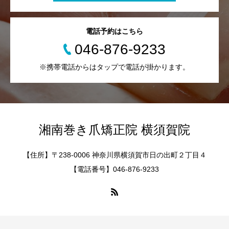
電話予約はこちら
046-876-9233
※携帯電話からはタップで電話が掛かります。
湘南巻き爪矯正院 横須賀院
【住所】〒238-0006 神奈川県横須賀市日の出町２丁目４
【電話番号】046-876-9233