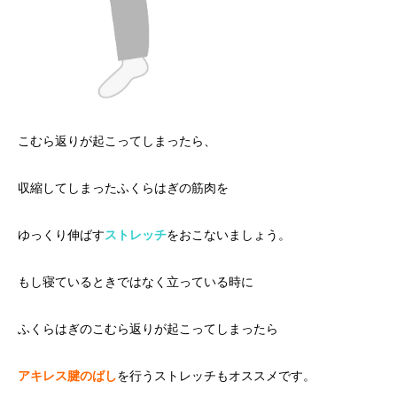
こむら返りが起こってしまったら、
収縮してしまったふくらはぎの筋肉を
ゆっくり伸ばす
ストレッチ
をおこないましょう。
もし寝ているときではなく立っている時に
ふくらはぎのこむら返りが起こってしまったら
アキレス腱のばし
を行うストレッチもオススメです。