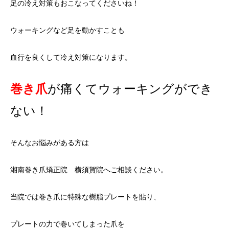
足の冷え対策もおこなってくださいね！
ウォーキングなど足を動かすことも
血行を良くして冷え対策になります。
巻き爪
が痛くてウォーキングができ
ない！
そんなお悩みがある方は
湘南巻き爪矯正院 横須賀院へご相談ください。
当院では巻き爪に特殊な樹脂プレートを貼り、
プレートの力で巻いてしまった爪を