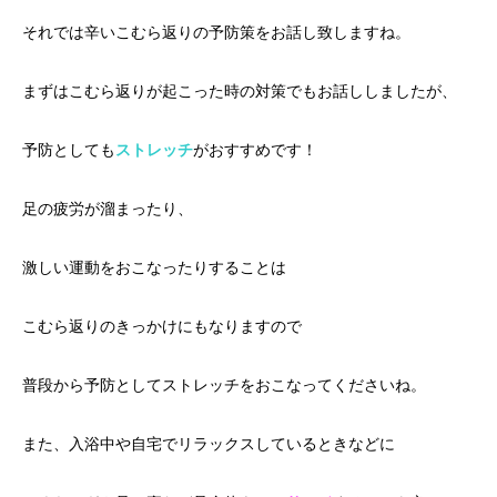
それでは辛いこむら返りの予防策をお話し致しますね。
まずはこむら返りが起こった時の対策でもお話ししましたが、
予防としても
ストレッチ
がおすすめです！
足の疲労が溜まったり、
激しい運動をおこなったりすることは
こむら返りのきっかけにもなりますので
普段から予防としてストレッチをおこなってくださいね。
また、入浴中や自宅でリラックスしているときなどに