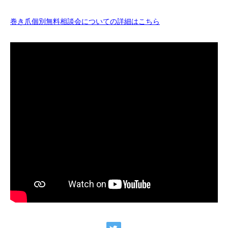
巻き爪個別無料相談会についての詳細はこちら