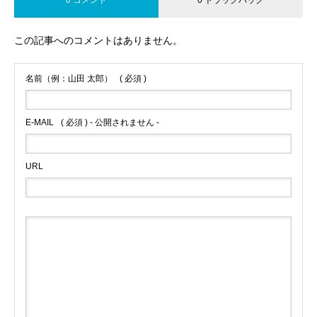
この記事へのコメントはありません。
名前（例：山田 太郎）
( 必須 )
E-MAIL
( 必須 ) - 公開されません -
URL