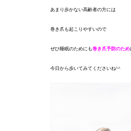
あまり歩かない高齢者の方には
巻き爪も起こりやすいので
ぜひ睡眠のためにも
巻き爪予防のため
今日から歩いてみてくださいね^^