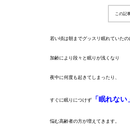
この記
若い頃は朝までグッスリ眠れていたの
加齢により段々と眠りが浅くなり
夜中に何度も起きてしまったり、
「眠れない
すぐに眠りにつけず
悩む高齢者の方が増えてきます。