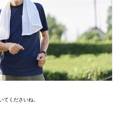
いてくださいね。