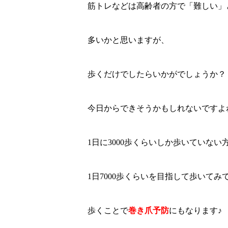
筋トレなどは高齢者の方で「難しい」
多いかと思いますが、
歩くだけでしたらいかがでしょうか？
今日からできそうかもしれないですよ
1日に3000歩くらいしか歩いていない
1日7000歩くらいを目指して歩いてみ
歩くことで
巻き爪予防
にもなります♪