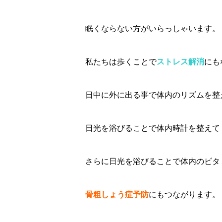
眠くならない方がいらっしゃいます。
私たちは歩くことで
ストレス解消
にも
日中に外に出る事で体内のリズムを整
日光を浴びることで体内時計を整えて
さらに日光を浴びることで体内のビタ
骨粗しょう症予防
にもつながります。