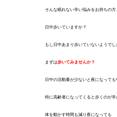
そんな眠れない辛い悩みをお持ちの方
日中歩いていますか？
もし日中あまり歩いていないようでし
まずは
歩いてみませんか？
日中の活動量が少ないと夜になっても
特に高齢者になってくると歩くのが辛
体を動かす時間も減り夜になっても