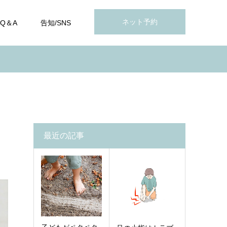
ネット予約
Q＆A
告知/SNS
最近の記事