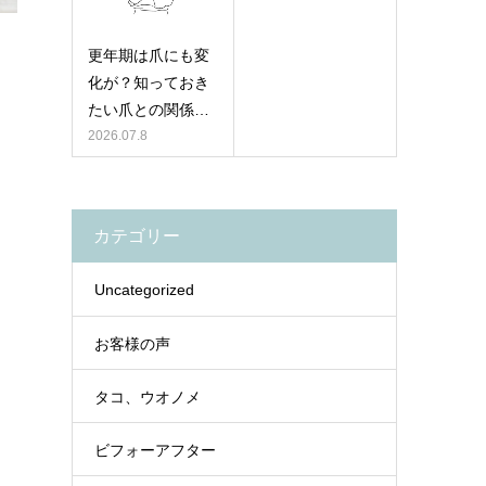
更年期は爪にも変
化が？知っておき
たい爪との関係…
2026.07.8
カテゴリー
Uncategorized
お客様の声
タコ、ウオノメ
ビフォーアフター