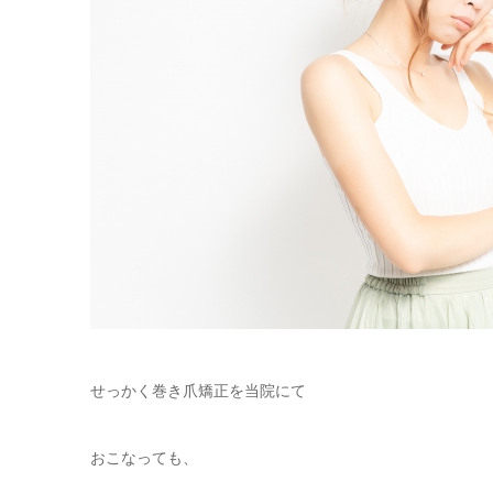
せっかく巻き爪矯正を当院にて
おこなっても、