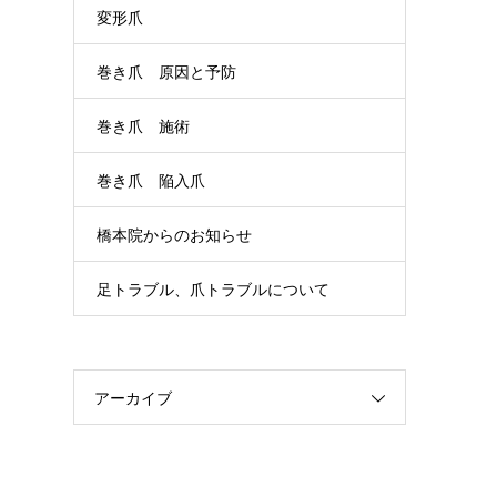
変形爪
巻き爪 原因と予防
巻き爪 施術
巻き爪 陥入爪
橋本院からのお知らせ
足トラブル、爪トラブルについて
アーカイブ