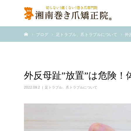
ホーム
ブログ
足トラブル、爪トラブルについて
外
外反母趾”放置”は危険
2022.09.2
足トラブル、爪トラブルについて