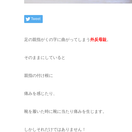
Tweet
足の親指がくの字に曲がってしまう
外反母趾
。
そのままにしていると
親指の付け根に
痛みを感じたり、
靴を履いた時に靴に当たり痛みを生じます。
しかしそれだけではありません！