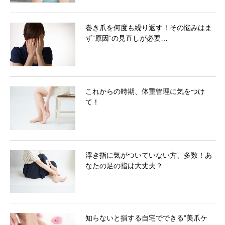
巻き爪を何度も繰り返す！その悩みはま
ず”原因”の見直しが必要…
これからの時期、体重管理に気をつけ
て！
浮き指に気がついていない方、多数！あ
なたの足の指は大丈夫？
知らないと損する自宅でできる”美爪ケ