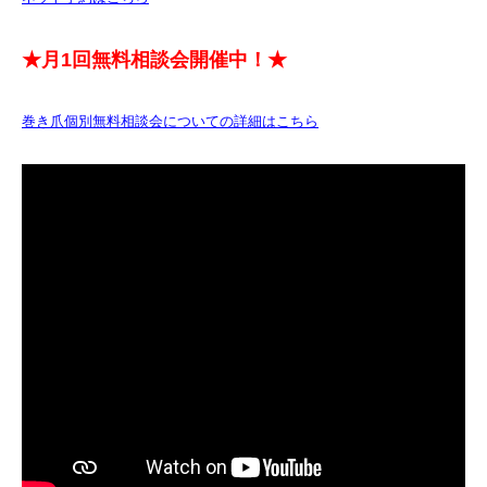
★月1回無料相談会開催中！★
巻き爪個別無料相談会についての詳細はこちら