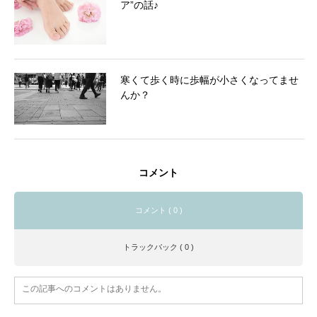
ア”の話♪
寒くて歩く時に歩幅が小さくなってませ
んか？
コメント
コメント ( 0 )
トラックバック ( 0 )
この記事へのコメントはありません。