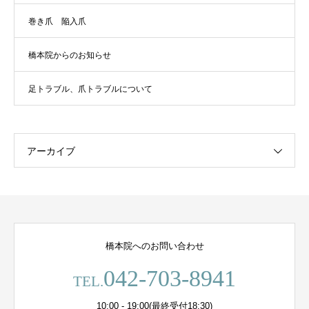
巻き爪 陥入爪
橋本院からのお知らせ
足トラブル、爪トラブルについて
アーカイブ
橋本院へのお問い合わせ
042-703-8941
TEL.
10:00 - 19:00(最終受付18:30)