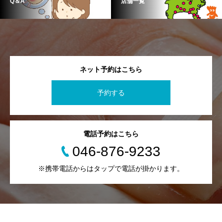
Q＆A
店舗一覧
ネット予約はこちら
予約する
電話予約はこちら
046-876-9233
※携帯電話からはタップで電話が掛かります。