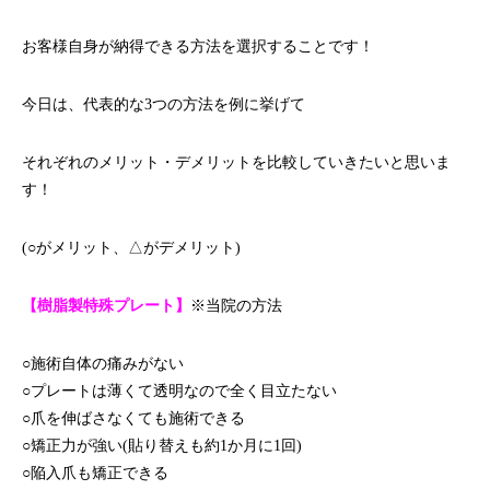
お客様自身が納得できる方法を選択することです！
今日は、代表的な3つの方法を例に挙げて
それぞれのメリット・デメリットを比較していきたいと思いま
す！
(○がメリット、△がデメリット)
【樹脂製特殊プレート】
※当院の方法
○施術自体の痛みがない
○プレートは薄くて透明なので全く目立たない
○爪を伸ばさなくても施術できる
○矯正力が強い(貼り替えも約1か月に1回)
○陥入爪も矯正できる