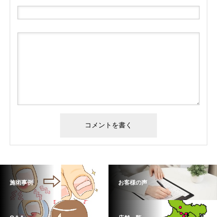
施術事例
お客様の声