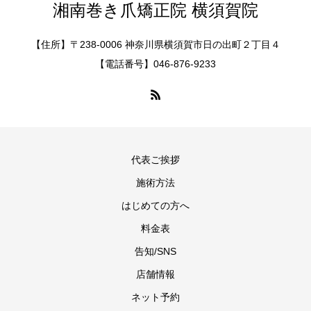
湘南巻き爪矯正院 横須賀院
【住所】〒238-0006 神奈川県横須賀市日の出町２丁目４
【電話番号】046-876-9233
代表ご挨拶
施術方法
はじめての方へ
料金表
告知/SNS
店舗情報
ネット予約