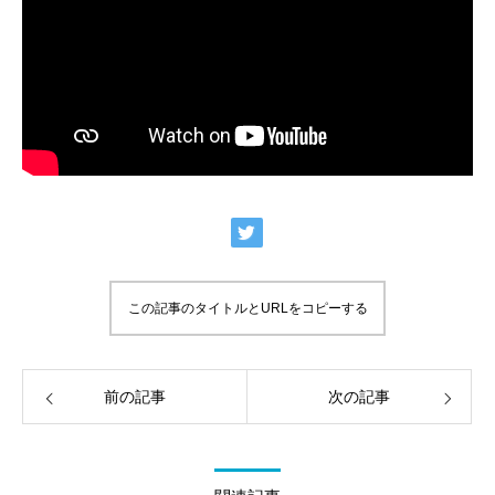
この記事のタイトルとURLをコピーする
前の記事
次の記事