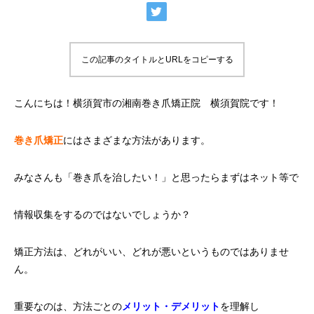
この記事のタイトルとURLをコピーする
こんにちは！横須賀市の湘南巻き爪矯正院 横須賀院です！
巻き爪矯正
にはさまざまな方法があります。
みなさんも「巻き爪を治したい！」と思ったらまずはネット等で
情報収集をするのではないでしょうか？
矯正方法は、どれがいい、どれが悪いというものではありませ
ん。
重要なのは、方法ごとの
メリット・デメリット
を理解し