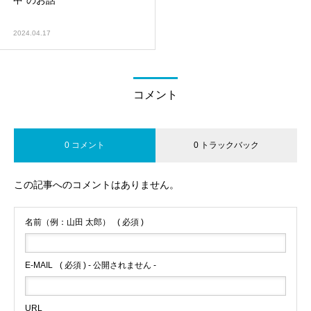
中”のお話
2024.04.17
コメント
0 コメント
0 トラックバック
この記事へのコメントはありません。
名前（例：山田 太郎）
( 必須 )
E-MAIL
( 必須 ) - 公開されません -
URL