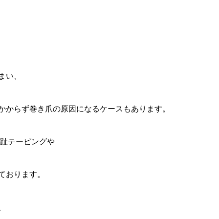
まい、
かからず巻き爪の原因になるケースもあります。
母趾テーピングや
ております。
、