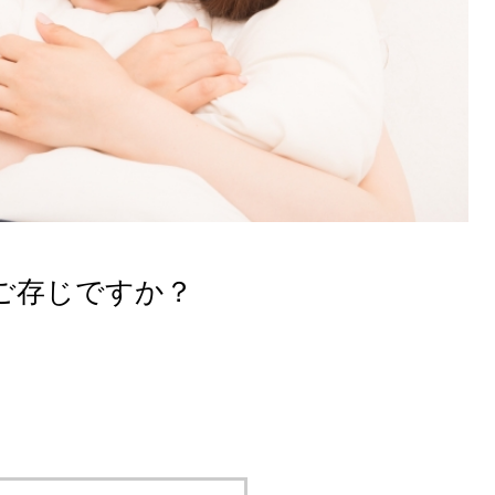
ご存じですか？