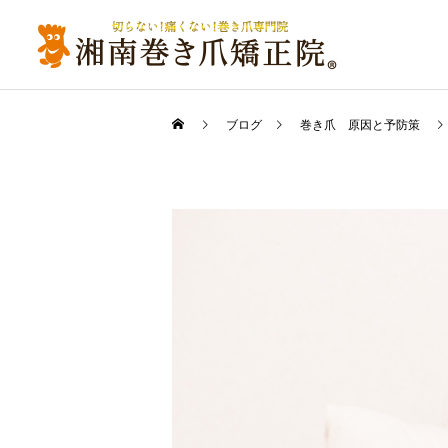
ブログ
巻き爪 原因と予防策