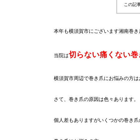
この記
本年も横須賀市にございます湘南巻き
切らない痛くない巻
当院は
横須賀市周辺で巻き爪にお悩みの方は
さて、巻き爪の原因は色々あります。
個人差もありますがいくつかの巻き爪