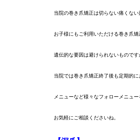
当院の巻き爪矯正は切らない痛くない
お子様にもご利用いただける巻き爪矯
遺伝的な要因は避けられないものです
当院では巻き爪矯正終了後も定期的に
メニューなど様々なフォローメニュー
お気軽にご相談くださいね。