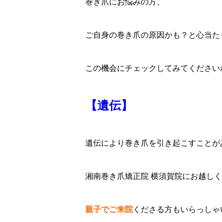
巻き爪にお悩みの方、
ご自身の巻き爪の原因かも？と心当た
この機会にチェックしてみてください
【遺伝】
遺伝により巻き爪を引き起こすことが
湘南巻き爪矯正院 横須賀院にお越し
親子でご来院
くださる方もいらっしゃ