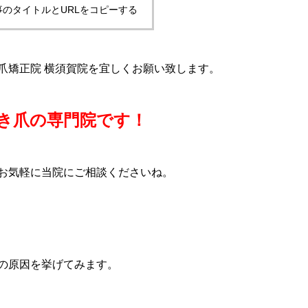
事のタイトルとURLをコピーする
爪矯正院 横須賀院を宜しくお願い致します。
き爪の専門院です！
お気軽に当院にご相談くださいね。
の原因を挙げてみます。