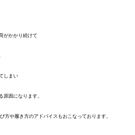
荷がかかり続けて
。
てしまい
る原因になります。
選び方や履き方のアドバイスもおこなっております。