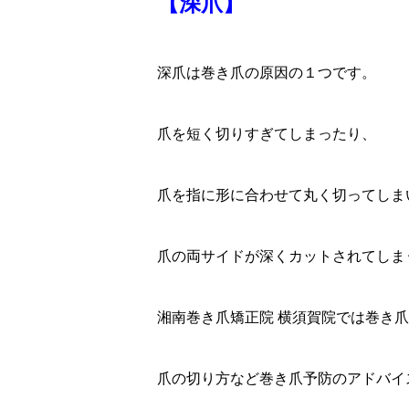
【深爪】
深爪は巻き爪の原因の１つです。
爪を短く切りすぎてしまったり、
爪を指に形に合わせて丸く切ってしま
爪の両サイドが深くカットされてしま
湘南巻き爪矯正院 横須賀院では巻き
爪の切り方など巻き爪予防のアドバイ