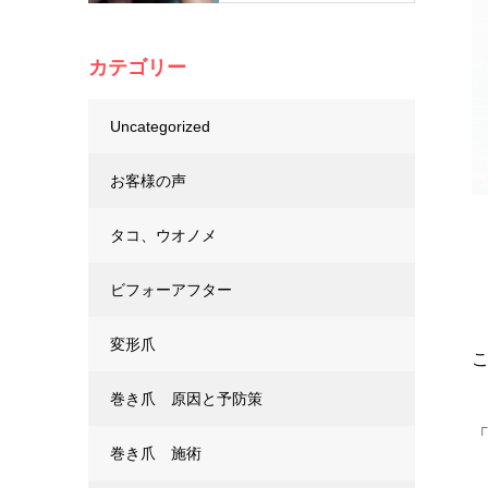
カテゴリー
Uncategorized
お客様の声
タコ、ウオノメ
ビフォーアフター
変形爪
巻き爪 原因と予防策
巻き爪 施術