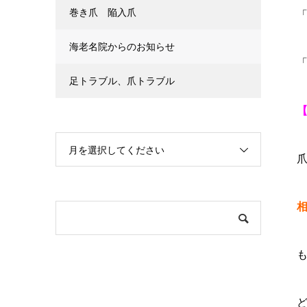
巻き爪 陥入爪
海老名院からのお知らせ
足トラブル、爪トラブル
月を選択してください