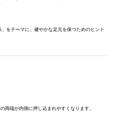
係」をテーマに、健やかな足元を保つためのヒント
爪の両端が内側に押し込まれやすくなります。