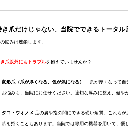
巻き爪だけじゃない、当院でできるトータル
足の悩みは連鎖します。
巻き爪以外にもトラブル
を抱えていませんか？
変形爪（爪が厚くなる、色が気になる）
「爪が厚くなって自
お悩みも、当院にお任せください。適切な厚みに整え、健や
タコ・ウオノメ
足の裏や指の間にできる硬い角質。これらが
爪を招くこともあります。当院では専用の機器を用いて、優