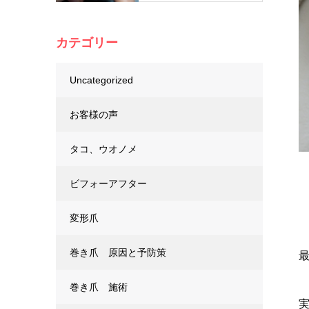
カテゴリー
Uncategorized
お客様の声
タコ、ウオノメ
ビフォーアフター
変形爪
巻き爪 原因と予防策
巻き爪 施術