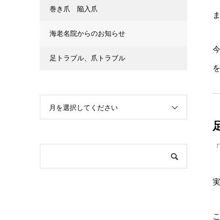
巻き爪 陥入爪
海老名院からのお知らせ
足トラブル、爪トラブル
月を選択してください